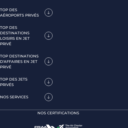
TOP DES
AÉROPORTS PRIVÉS
TOP DES
DESTINATIONS
LOISIRS EN JET
PRIVÉ
TOP DESTINATIONS
D'AFFAIRES EN JET
PRIVÉ
TOP DES JETS
PRIVÉS
NOS SERVICES
NOS CERTIFICATIONS