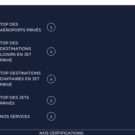
TOP DES
AÉROPORTS PRIVÉS
TOP DES
DESTINATIONS
LOISIRS EN JET
PRIVÉ
TOP DESTINATIONS
D'AFFAIRES EN JET
PRIVÉ
TOP DES JETS
PRIVÉS
NOS SERVICES
NOS CERTIFICATIONS