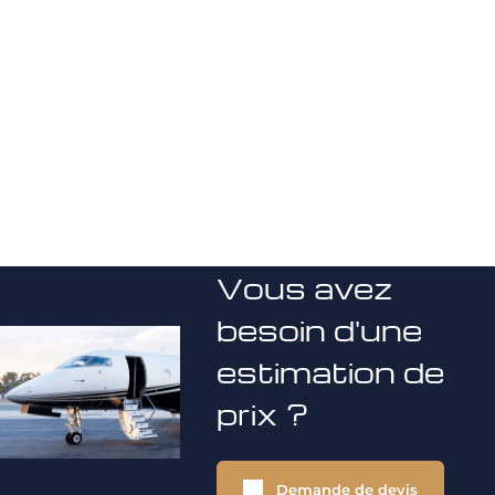
Vous avez
besoin d'une
estimation de
prix ?
Demande de devis