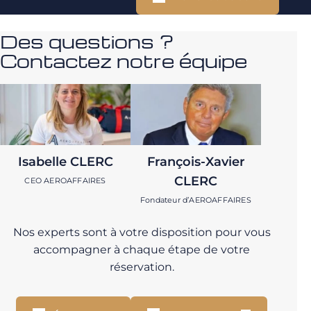
Des questions ?
Contactez notre équipe
Isabelle CLERC
François-Xavier
CLERC
CEO AEROAFFAIRES
Fondateur d’AEROAFFAIRES
Nos experts sont à votre disposition pour vous
accompagner à chaque étape de votre
réservation.