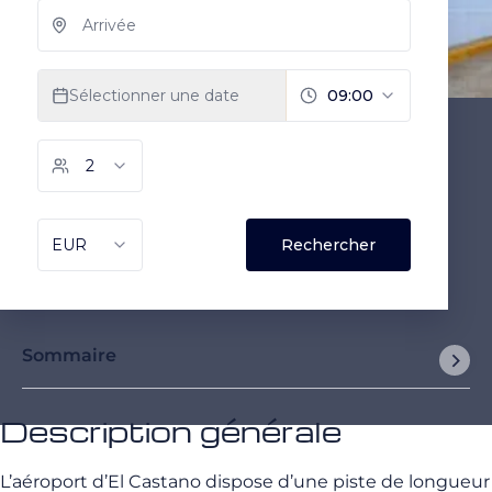
Sommaire
Description générale
L’aéroport d’El Castano dispose d’une piste de longueur