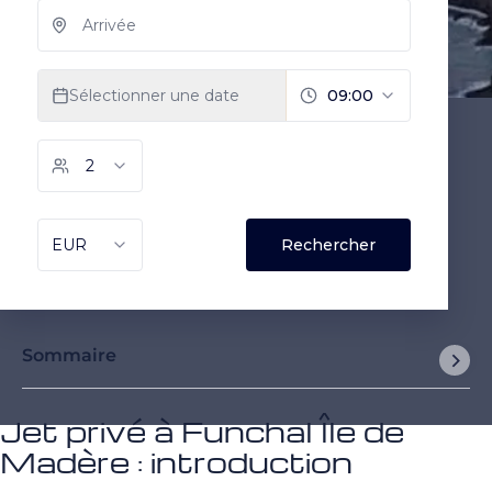
Sommaire
Jet privé à Funchal Île de
Madère : introduction