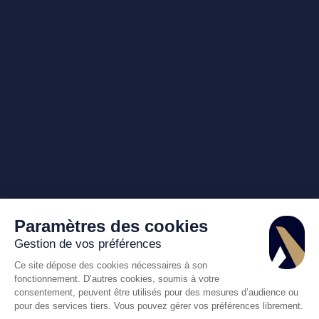
Paramètres des cookies
Gestion de vos préférences
Ce site dépose des cookies nécessaires à son
fonctionnement. D’autres cookies, soumis à votre
consentement, peuvent être utilisés pour des mesures d’audience ou
pour des services tiers. Vous pouvez gérer vos préférences librement.