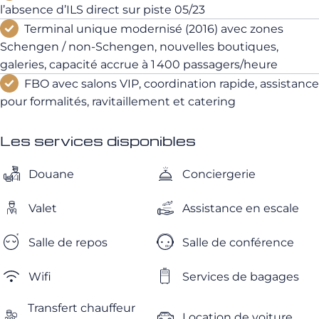
l’absence d’ILS direct sur piste 05/23
Terminal unique modernisé (2016) avec zones
Schengen / non‑Schengen, nouvelles boutiques,
galeries, capacité accrue à 1 400 passagers/heure
FBO avec salons VIP, coordination rapide, assistance
pour formalités, ravitaillement et catering
Les services disponibles
Douane
Conciergerie
Valet
Assistance en escale
Salle de repos
Salle de conférence
Wifi
Services de bagages
Transfert chauffeur
Location de voiture