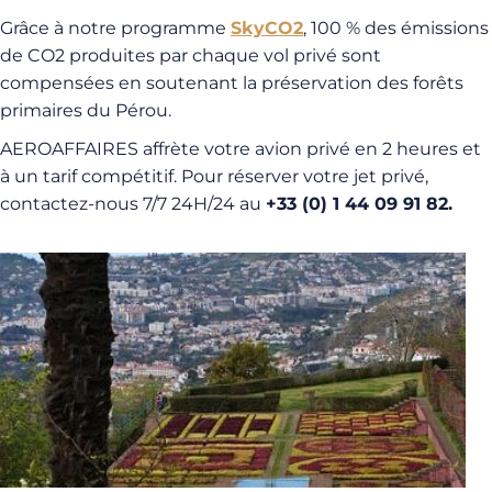
Grâce à notre programme
SkyCO2
, 100 % des émissions
de CO2 produites par chaque vol privé sont
compensées en soutenant la préservation des forêts
primaires du Pérou.
AEROAFFAIRES affrète votre avion privé en 2 heures et
à un tarif compétitif. Pour réserver votre jet privé,
contactez-nous 7/7 24H/24 au
+33 (0) 1 44 09 91 82.