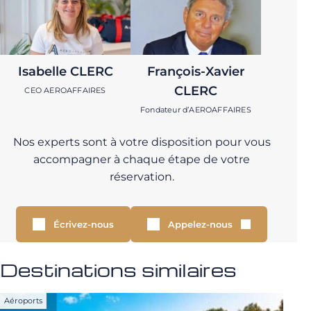
Isabelle CLERC
François-Xavier
CLERC
CEO AEROAFFAIRES
Fondateur d’AEROAFFAIRES
Nos experts sont à votre disposition pour vous
accompagner à chaque étape de votre
réservation.
Écrivez-nous
Appelez-nous
Destinations similaires
Aéroports