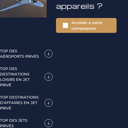
appareils ?
Accéder à notre
comparateur
TOP DES
AÉROPORTS PRIVÉS
TOP DES
DESTINATIONS
LOISIRS EN JET
PRIVÉ
TOP DESTINATIONS
D'AFFAIRES EN JET
PRIVÉ
TOP DES JETS
PRIVÉS