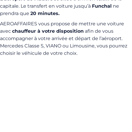
capitale. Le transfert en voiture jusqu’à
Funchal
ne
prendra que
20 minutes.
AEROAFFAIRES vous propose de mettre une voiture
avec
chauffeur à votre disposition
afin de vous
accompagner à votre arrivée et départ de l’aéroport.
Mercedes Classe S, VIANO ou Limousine, vous pourrez
choisir le véhicule de votre choix.