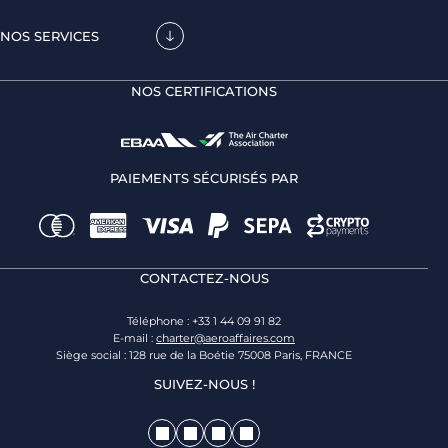
NOS SERVICES
NOS CERTIFICATIONS
PAIEMENTS SÉCURISÉS PAR
CONTACTEZ-NOUS
Téléphone : +33 1 44 09 91 82
E-mail :
charter@aeroaffaires.com
Siège social : 128 rue de la Boétie 75008 Paris, FRANCE
SUIVEZ-NOUS !