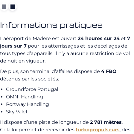
Informations pratiques
L’aéroport de Madère est ouvert
24 heures sur 24
et
7
jours sur 7
pour les atterrissages et les décollages de
tous types d’appareils. Il n’y a aucune restriction de vol
de nuit en vigueur.
De plus, son terminal d’affaires dispose de
4 FBO
détenus par les sociétés:
Groundforce Portugal
OMNI Handling
Portway Handling
Sky Valet
Il dispose d’une piste de longueur de
2 781 mètres
.
Cela lui permet de recevoir des
turbopropulseurs
, des