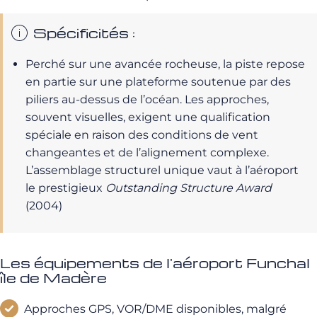
Spécificités :
Perché sur une avancée rocheuse, la piste repose
en partie sur une plateforme soutenue par des
piliers au-dessus de l’océan. Les approches,
souvent visuelles, exigent une qualification
spéciale en raison des conditions de vent
changeantes et de l’alignement complexe
.
L’assemblage structurel unique vaut à l’aéroport
le prestigieux
Outstanding Structure Award
(2004)
Les équipements de l'aéroport Funchal
île de Madère
Approches GPS, VOR/DME disponibles, malgré