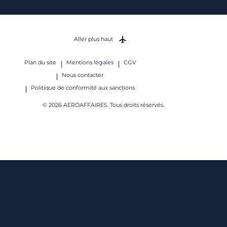
Aller plus haut
Plan du site
Mentions légales
CGV
Nous contacter
Politique de conformité aux sanctions
© 2026 AEROAFFAIRES. Tous droits réservés.