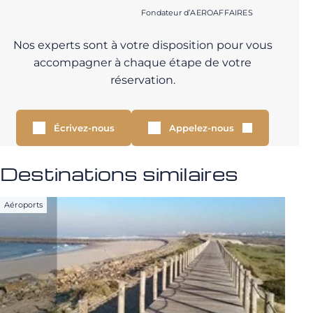
Fondateur d’AEROAFFAIRES
Nos experts sont à votre disposition pour vous
accompagner à chaque étape de votre
réservation.
Écrivez-nous
Appelez-nous
Destinations similaires
Aéroports