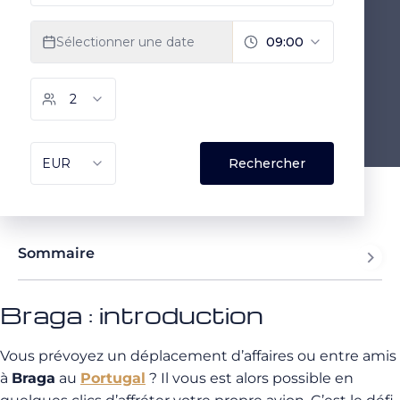
Sommaire
Braga : introduction
Vous prévoyez un déplacement d’affaires ou entre amis
à
Braga
au
Portugal
? Il vous est alors possible en