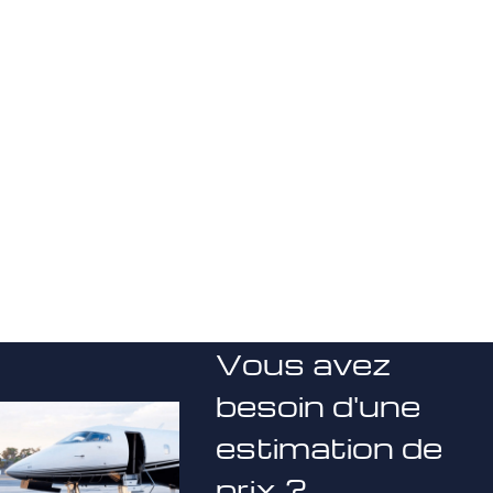
Vous avez
besoin d'une
estimation de
prix ?