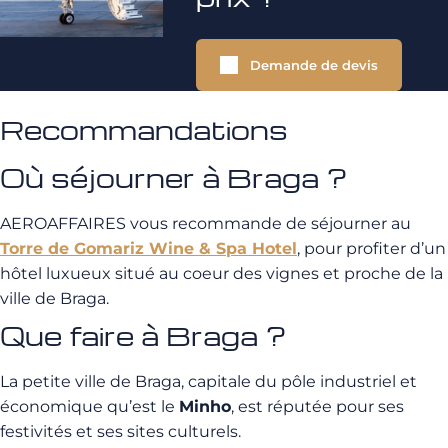
Demande de devis
Recommandations
Où séjourner à Braga ?
AEROAFFAIRES vous recommande de séjourner au
Torre de Gomariz Wine & Spa Hotel
, pour profiter d’un
hôtel luxueux situé au coeur des vignes et proche de la
ville de Braga.
Que faire à Braga ?
La petite ville de Braga, capitale du pôle industriel et
économique qu’est le
Minho
, est réputée pour ses
festivités et ses sites culturels.