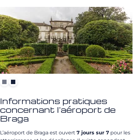
Informations pratiques
concernant l'aéroport de
Braga
L’aéroport de Braga est ouvert
7 jours sur 7
pour les