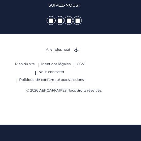
SUIVEZ-NOUS !
Aller plus haut
Plan du site
Mentions légales
CGV
Nous contacter
Politique de conformité aux sanctions
© 2026 AEROAFFAIRES. Tous droits réservés.