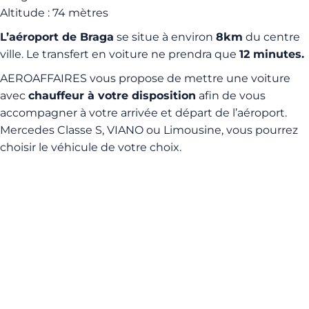
Altitude : 74 mètres
L’aéroport de Braga
se situe à environ
8km
du centre
ville. Le transfert en voiture ne prendra que
12 minutes.
AEROAFFAIRES vous propose de mettre une voiture
avec
chauffeur à votre disposition
afin de vous
accompagner à votre arrivée et départ de l’aéroport.
Mercedes Classe S, VIANO ou Limousine, vous pourrez
choisir le véhicule de votre choix.