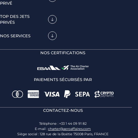
PRIVÉ
TOP DES JETS
PRIVÉS
NOS SERVICES
NOS CERTIFICATIONS
PAIEMENTS SÉCURISÉS PAR
CONTACTEZ-NOUS
Téléphone : +33 1 44 09 91 82
E-mail :
charter@aeroaffaires.com
Siège social : 128 rue de la Boétie 75008 Paris, FRANCE