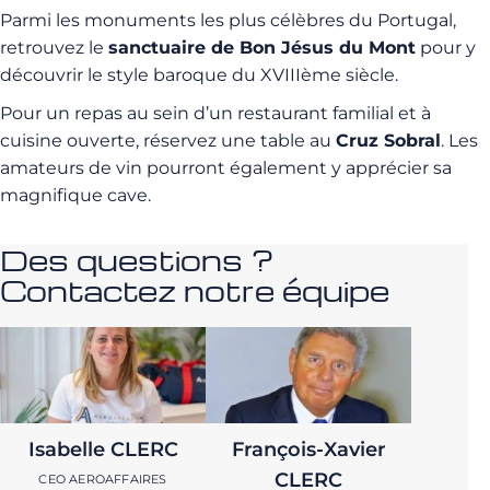
Parmi les monuments les plus célèbres du Portugal,
retrouvez le
sanctuaire de Bon Jésus du Mont
pour y
découvrir le style baroque du XVIIIème siècle.
Pour un repas au sein d’un restaurant familial et à
cuisine ouverte, réservez une table au
Cruz Sobral
. Les
amateurs de vin pourront également y apprécier sa
magnifique cave.
Des questions ?
Contactez notre équipe
Isabelle CLERC
François-Xavier
CLERC
CEO AEROAFFAIRES