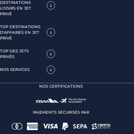
DESTINATIONS
LOISIRS EN JET
PRIVÉ
TOP DESTINATIONS
D'AFFAIRES EN JET
PRIVÉ
TOP DES JETS
PRIVÉS
NOS SERVICES
NOS CERTIFICATIONS
PAIEMENTS SÉCURISÉS PAR