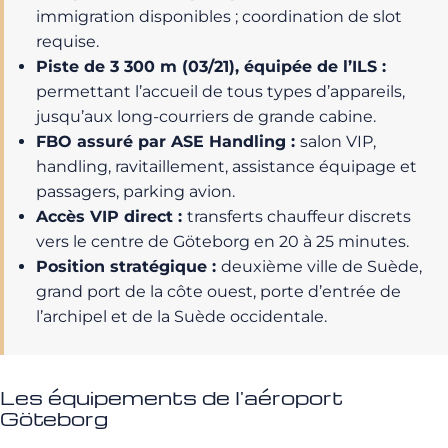
immigration disponibles ; coordination de slot
requise.
Piste de 3 300 m (03/21), équipée de l’ILS :
permettant l’accueil de tous types d’appareils,
jusqu’aux long-courriers de grande cabine.
FBO assuré par ASE Handling :
salon VIP,
handling, ravitaillement, assistance équipage et
passagers, parking avion.
Accès VIP direct :
transferts chauffeur discrets
vers le centre de Göteborg en 20 à 25 minutes.
Position stratégique :
deuxième ville de Suède,
grand port de la côte ouest, porte d’entrée de
l’archipel et de la Suède occidentale.
Les équipements de l'aéroport
Göteborg