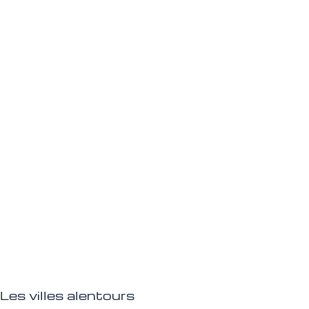
Les villes alentours