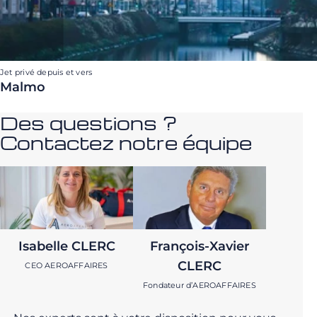
Jet privé depuis et vers
Malmo
Des questions ?
Contactez notre équipe
Isabelle CLERC
François-Xavier
CLERC
CEO AEROAFFAIRES
Fondateur d’AEROAFFAIRES