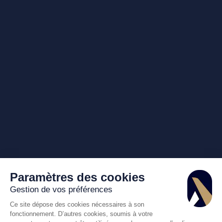
Paramètres des cookies
Gestion de vos préférences
Ce site dépose des cookies nécessaires à son
fonctionnement. D’autres cookies, soumis à votre