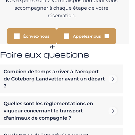
Nos experts sont à votre disposition pour vous
accompagner à chaque étape de votre
réservation.
Écrivez-nous
Appelez-nous
Foire aux questions
Combien de temps arriver à l'aéroport
de Göteborg Landvetter avant un départ
?
Quelles sont les règlementations en
vigueur concernant le transport
d'animaux de compagnie ?