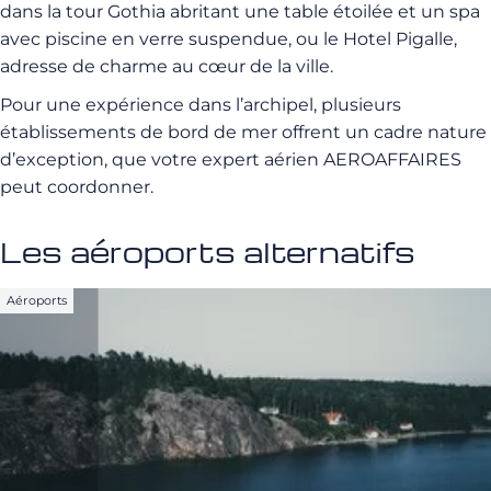
dans la tour Gothia abritant une table étoilée et un spa
avec piscine en verre suspendue, ou le Hotel Pigalle,
adresse de charme au cœur de la ville.
Pour une expérience dans l’archipel, plusieurs
établissements de bord de mer offrent un cadre nature
d’exception, que votre expert aérien AEROAFFAIRES
peut coordonner.
Les aéroports alternatifs
Aéroports