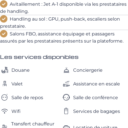
Avitaillement : Jet A-1 disponible via les prestataires
de handling.
Handling au sol : GPU, push-back, escaliers selon
prestataire.
Salons FBO, assistance équipage et passagers
assurés par les prestataires présents sur la plateforme.
Les services disponibles
Douane
Conciergerie
Valet
Assistance en escale
Salle de repos
Salle de conférence
Wifi
Services de bagages
Transfert chauffeur
Location de voiture