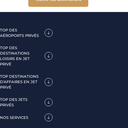
TOP DES
AÉROPORTS PRIVÉS
TOP DES
DESTINATIONS
LOISIRS EN JET
PRIVÉ
TOP DESTINATIONS
D'AFFAIRES EN JET
PRIVÉ
TOP DES JETS
PRIVÉS
NOS SERVICES