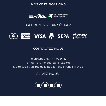
NOS CERTIFICATIONS
PAIEMENTS SÉCURISÉS PAR
CONTACTEZ-NOUS
Téléphone : +33 1 44 09 91 82
E-mail :
charter@aeroaffaires.com
Siège social : 128 rue de la Boétie 75008 Paris, FRANCE
SUIVEZ-NOUS !