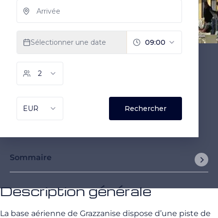
Sommaire
Description générale
La base aérienne de Grazzanise dispose d’une piste de