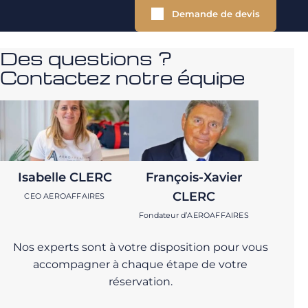
Demande de devis
Des questions ?
Contactez notre équipe
Isabelle CLERC
François-Xavier
CLERC
CEO AEROAFFAIRES
Fondateur d’AEROAFFAIRES
Nos experts sont à votre disposition pour vous
accompagner à chaque étape de votre
réservation.