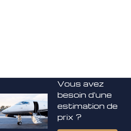
Vous avez
besoin d'une
estimation de
prix ?