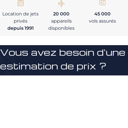
Location de jets
20 000
45 000
privés
appareils
vols assurés
depuis 1991
disponibles
Vous avez besoin d'une
estimation de prix ?