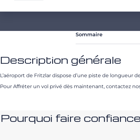
Sommaire
Description générale
L’aéroport de Fritzlar dispose d’une piste de longueu
Pour Affréter un vol privé dès maintenant, contactez no
Pourquoi faire confia