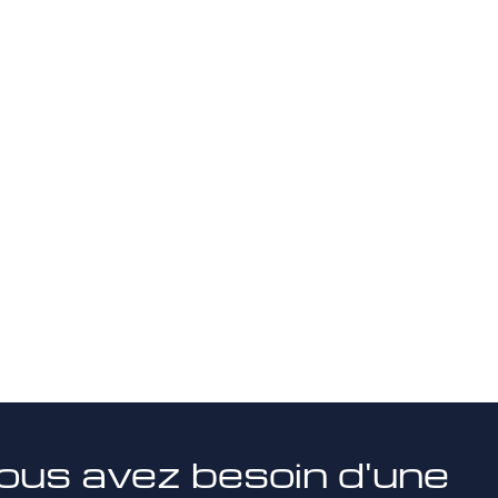
ous avez besoin d'une