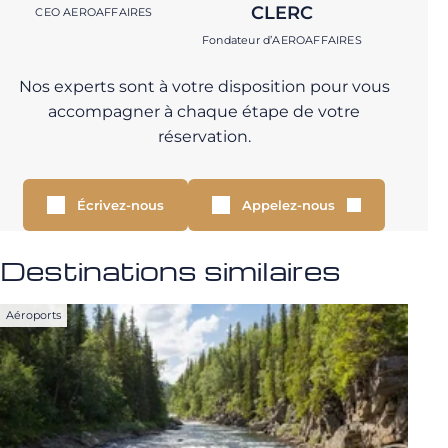
CLERC
CEO AEROAFFAIRES
Fondateur d’AEROAFFAIRES
Nos experts sont à votre disposition pour vous
accompagner à chaque étape de votre
réservation.
Écrivez-nous
Appelez-nous
Destinations similaires
Aéroports