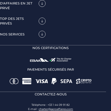
D'AFFAIRES EN JET
PRIVÉ
TOP DES JETS
PRIVÉS
NOS SERVICES
NOS CERTIFICATIONS
PAIEMENTS SÉCURISÉS PAR
CONTACTEZ-NOUS
Téléphone : +33 1 44 09 91 82
E-mail :
charter@aeroaffaires.com