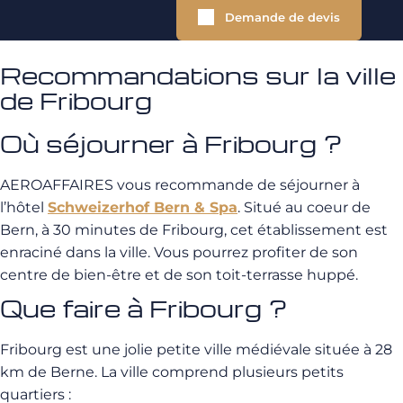
Demande de devis
Recommandations sur la ville
de Fribourg
Où séjourner à Fribourg ?
AEROAFFAIRES vous recommande de séjourner à
l’hôtel
Schweizerhof Bern & Spa
. Situé au coeur de
Bern, à 30 minutes de Fribourg, cet établissement est
enraciné dans la ville. Vous pourrez profiter de son
centre de bien-être et de son toit-terrasse huppé.
Que faire à Fribourg ?
Fribourg est une jolie petite ville médiévale située à 28
km de Berne. La ville comprend plusieurs petits
quartiers :