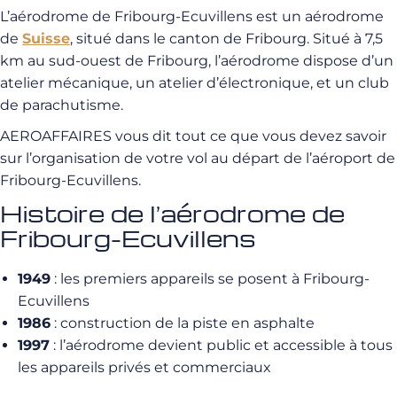
L’aérodrome de Fribourg-Ecuvillens est un aérodrome
de
Suisse
, situé dans le canton de Fribourg. Situé à 7,5
km au sud-ouest de Fribourg, l’aérodrome dispose d’un
atelier mécanique, un atelier d’électronique, et un club
de parachutisme.
AEROAFFAIRES vous dit tout ce que vous devez savoir
sur l’organisation de votre vol au départ de l’aéroport de
Fribourg-Ecuvillens.
Histoire de l’aérodrome de
Fribourg-Ecuvillens
1949
: les premiers appareils se posent à Fribourg-
Ecuvillens
1986
: construction de la piste en asphalte
1997
: l’aérodrome devient public et accessible à tous
les appareils privés et commerciaux