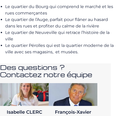
Le quartier du Bourg qui comprend le marché et les
rues commerçantes
Le quartier de l’Auge, parfait pour flâner au hasard
dans les rues et profiter du calme de la rivière
Le quartier de Neuveville qui retrace l’histoire de la
ville
Le quartier Pérolles qui est la quartier moderne de la
ville avec ses magasins, et musées.
Des questions ?
Contactez notre équipe
Isabelle CLERC
François-Xavier