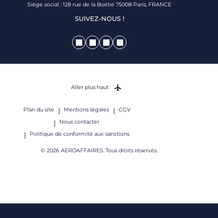
Siège social : 128 rue de la Boétie 75008 Paris, FRANCE
SUIVEZ-NOUS !
Aller plus haut
Plan du site
Mentions légales
CGV
Nous contacter
Politique de conformité aux sanctions
© 2026 AEROAFFAIRES. Tous droits réservés.