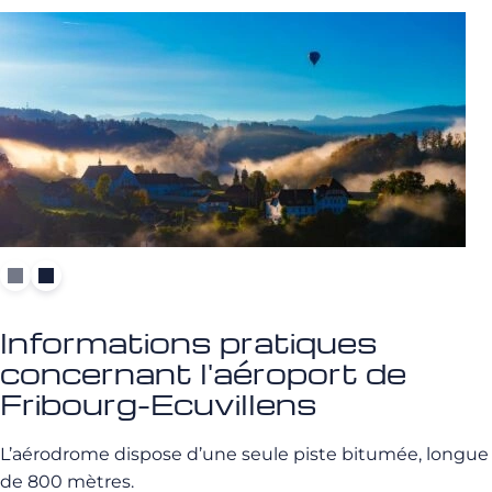
Informations pratiques
concernant l'aéroport de
Fribourg-Ecuvillens
L’aérodrome dispose d’une seule piste bitumée, longue
de 800 mètres.