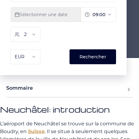
Sommaire
Neuchâtel: introduction
L’aéroport de Neuchâtel se trouve sur la commune de
Boudry, en
Suisse
. Il se situe à seulement quelques