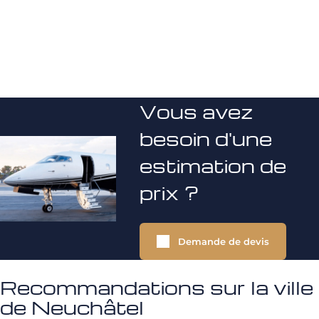
Vous avez
besoin d'une
estimation de
prix ?
Demande de devis
Recommandations sur la ville
de Neuchâtel