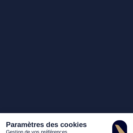
Paramètres des cookies
Gestion de vos préférences