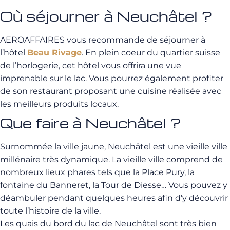
Où séjourner à Neuchâtel ?
AEROAFFAIRES vous recommande de séjourner à
l’hôtel
Beau Rivage
. En plein coeur du quartier suisse
de l’horlogerie, cet hôtel vous offrira une vue
imprenable sur le lac. Vous pourrez également profiter
de son restaurant proposant une cuisine réalisée avec
les meilleurs produits locaux.
Que faire à Neuchâtel ?
Surnommée la ville jaune, Neuchâtel est une vieille ville
millénaire très dynamique. La vieille ville comprend de
nombreux lieux phares tels que la Place Pury, la
fontaine du Banneret, la Tour de Diesse… Vous pouvez y
déambuler pendant quelques heures afin d’y découvrir
toute l’histoire de la ville.
Les quais du bord du lac de Neuchâtel sont très bien