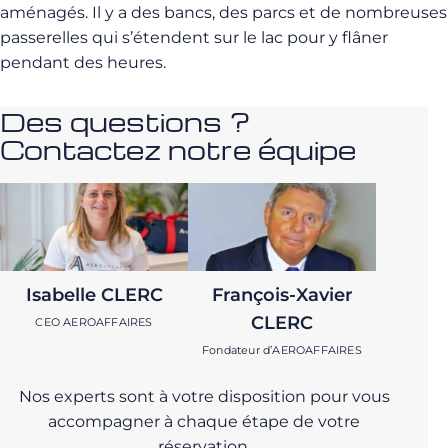
aménagés. Il y a des bancs, des parcs et de nombreuses
passerelles qui s’étendent sur le lac pour y flâner
pendant des heures.
Des questions ?
Contactez notre équipe
Isabelle CLERC
François-Xavier
CLERC
CEO AEROAFFAIRES
Fondateur d’AEROAFFAIRES
Nos experts sont à votre disposition pour vous
accompagner à chaque étape de votre
réservation.