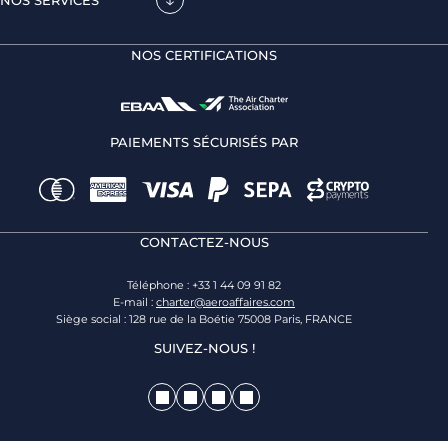
NOS CERTIFICATIONS
PAIEMENTS SÉCURISÉS PAR
CONTACTEZ-NOUS
Téléphone : +33 1 44 09 91 82
E-mail :
charter@aeroaffaires.com
Siège social : 128 rue de la Boétie 75008 Paris, FRANCE
SUIVEZ-NOUS !