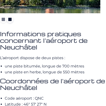
Informations pratiques
concernant l'aéroport de
Neuchâtel
L’aéroport dispose de deux pistes :
une piste bitumée, longue de 700 mètres
une piste en herbe, longue de 550 mètres
Coordonnées de l’aéroport de
Neuchâtel
Code aéroport : QNC
Latitude : 46° 57′ 27″ N