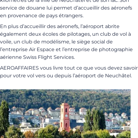
kilomètres de la ville de Neuchâtel et de son lac. Son
service de douane lui permet d’accueillir des aéronefs
en provenance de pays étrangers.
En plus d’accueillir des aéronefs, l’aéroport abrite
également deux écoles de pilotages, un club de vol à
voile, un club de modélisme, le siège social de
l’entreprise Air Espace et l’entreprise de photographie
aérienne Swiss Flight Services.
AEROAFFAIRES vous livre tout ce que vous devez savoir
pour votre vol vers ou depuis l’aéroport de Neuchâtel.