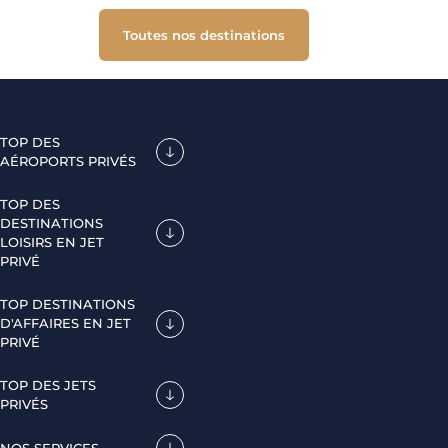
Toutes nos destinations
TOP DES
AÉROPORTS PRIVÉS
TOP DES
DESTINATIONS
LOISIRS EN JET
PRIVÉ
TOP DESTINATIONS
D'AFFAIRES EN JET
PRIVÉ
TOP DES JETS
PRIVÉS
NOS SERVICES