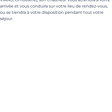
arrivée et vous conduira sur votre lieu de rendez-vous,
ou se tiendra à votre disposition pendant tout votre
séjour.