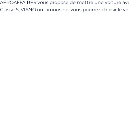
AEROAFFAIRES vous propose de mettre une voiture a
Classe S, VIANO ou Limousine, vous pourrez choisir le vé