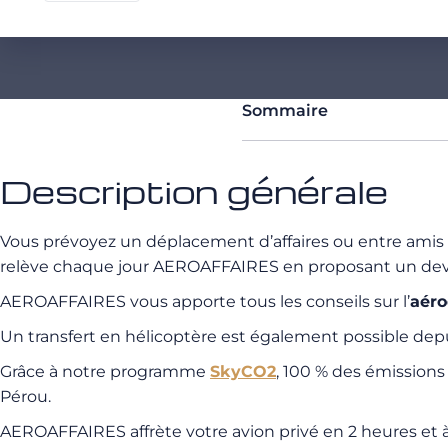
Sommaire
Description générale
Vous prévoyez un déplacement d’affaires ou entre amis
relève chaque jour AEROAFFAIRES en proposant un devi
AEROAFFAIRES vous apporte tous les conseils sur l’
aér
Un transfert en hélicoptère est également possible dep
Grâce à notre programme
SkyCO2
, 100 % des émission
Pérou.
AEROAFFAIRES affrète votre avion privé en 2 heures et à 