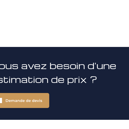
ous avez besoin d'une
stimation de prix ?
Demande de devis