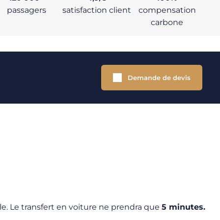
passagers
satisfaction client
compensation
carbone
Demande de devis
le. Le transfert en voiture ne prendra que
5 minutes.