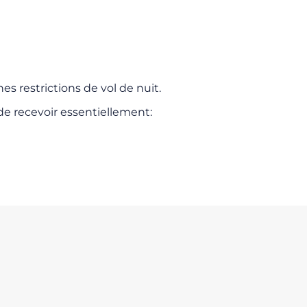
es restrictions de vol de nuit.
 de recevoir essentiellement: