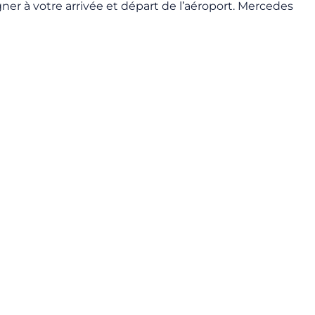
er à votre arrivée et départ de l’aéroport. Mercedes