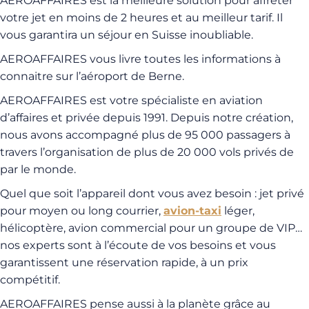
AEROAFFAIRES est la meilleure solution pour affréter
votre jet en moins de 2 heures et au meilleur tarif. Il
vous garantira un séjour en Suisse inoubliable.
AEROAFFAIRES vous livre toutes les informations à
connaitre sur l’aéroport de Berne.
AEROAFFAIRES est votre spécialiste en aviation
d’affaires et privée depuis 1991. Depuis notre création,
nous avons accompagné plus de 95 000 passagers à
travers l’organisation de plus de 20 000 vols privés de
par le monde.
Quel que soit l’appareil dont vous avez besoin : jet privé
pour moyen ou long courrier,
avion-taxi
léger,
hélicoptère, avion commercial pour un groupe de VIP…
nos experts sont à l’écoute de vos besoins et vous
garantissent une réservation rapide, à un prix
compétitif.
AEROAFFAIRES pense aussi à la planète grâce au