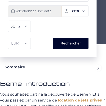
Sommaire
Berne : introduction
Vous souhaitez partir à la découverte de Berne ? Et si
vous passiez par un service de
location de jets privés
?