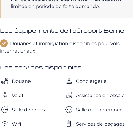
limitée en période de forte demande.
Les équipements de l'aéroport Berne
Douanes et immigration disponibles pour vols
internationaux.
Les services disponibles
Douane
Conciergerie
Valet
Assistance en escale
Salle de repos
Salle de conférence
Wifi
Services de bagages