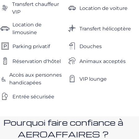
Transfert chauffeur
Location de voiture
VIP
Location de
Transfert hélicoptère
limousine
Parking privatif
Douches
Réservation d'hôtel
Animaux acceptés
Accès aux personnes
VIP lounge
handicapées
Entrée sécurisée
Pourquoi faire confiance à
AEROAFFAIRES ?