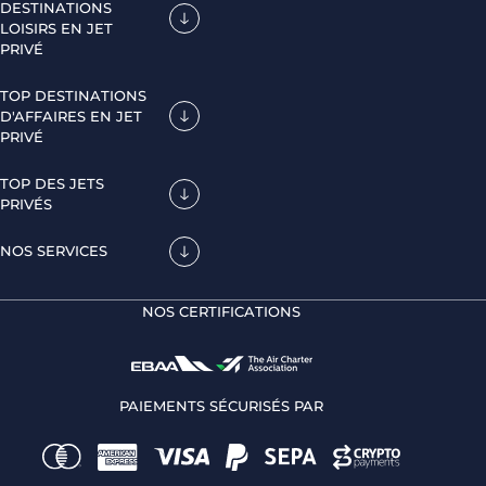
DESTINATIONS
LOISIRS EN JET
PRIVÉ
TOP DESTINATIONS
D'AFFAIRES EN JET
PRIVÉ
TOP DES JETS
PRIVÉS
NOS SERVICES
NOS CERTIFICATIONS
PAIEMENTS SÉCURISÉS PAR