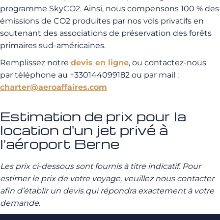
programme SkyCO2. Ainsi, nous compensons 100 % des
émissions de CO2 produites par nos vols privatifs en
soutenant des associations de préservation des forêts
primaires sud-américaines.
Remplissez notre
devis en ligne
, ou contactez-nous
par téléphone au +330144099182 ou par mail :
charter@aeroaffaires.com
Estimation de prix pour la
location d'un jet privé à
l’aéroport Berne
Les prix ci-dessous sont fournis à titre indicatif. Pour
estimer le prix de votre voyage, veuillez nous contacter
afin d’établir un devis qui répondra exactement à votre
demande.