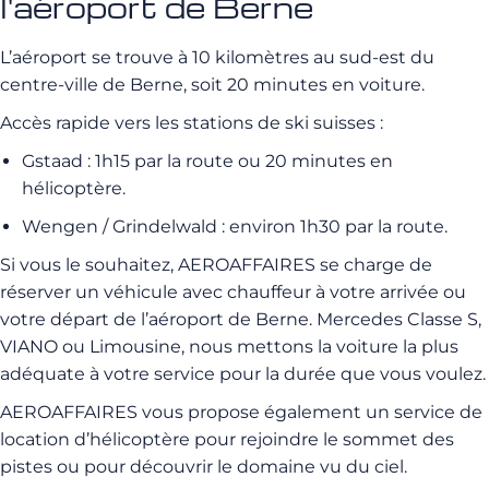
l'aéroport de Berne
L’aéroport se trouve à 10 kilomètres au sud-est du
centre-ville de Berne, soit 20 minutes en voiture.
Accès rapide vers les stations de ski suisses :
Gstaad : 1h15 par la route ou 20 minutes en
hélicoptère.
Wengen / Grindelwald : environ 1h30 par la route.
Si vous le souhaitez, AEROAFFAIRES se charge de
réserver un véhicule avec chauffeur à votre arrivée ou
votre départ de l’aéroport de Berne. Mercedes Classe S,
VIANO ou Limousine, nous mettons la voiture la plus
adéquate à votre service pour la durée que vous voulez.
AEROAFFAIRES vous propose également un service de
location d’hélicoptère pour rejoindre le sommet des
pistes ou pour découvrir le domaine vu du ciel.