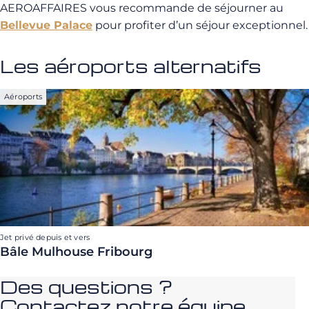
AEROAFFAIRES vous recommande de séjourner au
Bellevue Palace
pour profiter d’un séjour exceptionnel.
Les aéroports alternatifs
Aéroports
Jet privé depuis et vers
Bâle Mulhouse Fribourg
Des questions ?
Contactez notre équipe