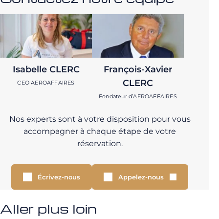
Isabelle CLERC
François-Xavier
CLERC
CEO AEROAFFAIRES
Fondateur d’AEROAFFAIRES
Nos experts sont à votre disposition pour vous
accompagner à chaque étape de votre
réservation.
Écrivez-nous
Appelez-nous
Aller plus loin