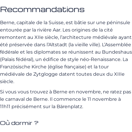
Recommandations
Berne, capitale de la Suisse, est bâtie sur une péninsule
entourée par la rivière Aar. Les origines de la cité
remontent au XIIe siècle, l’architecture médiévale ayant
été préservée dans l’Altstadt (la vieille ville). L’Assemblée
fédérale et les diplomates se réunissent au Bundeshaus
(Palais fédéral), un édifice de style néo-Renaissance. La
Französische Kirche (église française) et la tour
médiévale de Zytglogge datent toutes deux du XIIIe
siècle.
Si vous vous trouvez à Berne en novembre, ne ratez pas
le carnaval de Berne. Il commence le 11 novembre à
11h11 précisément sur la Bärenplatz.
Où dormir ?