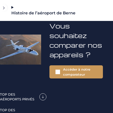
Histoire de l’aéroport de Berne
Vous
souhaitez
comparer nos
appareils ?
Accéder à notre
comparateur
TOP DES
AÉROPORTS PRIVÉS
TOP DES