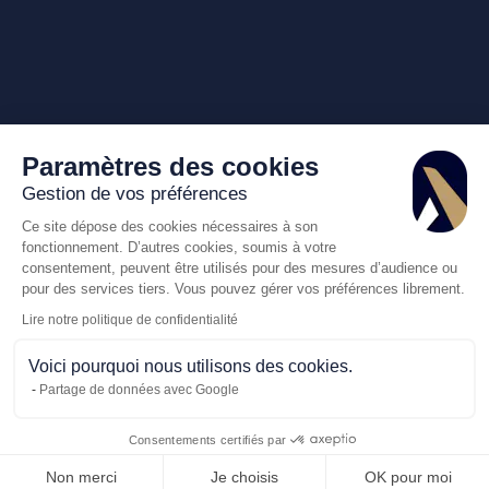
Paramètres des cookies
Gestion de vos préférences
Ce site dépose des cookies nécessaires à son
fonctionnement. D’autres cookies, soumis à votre
consentement, peuvent être utilisés pour des mesures d’audience ou
pour des services tiers. Vous pouvez gérer vos préférences librement.
Lire notre politique de confidentialité
Voici pourquoi nous utilisons des cookies.
Partage de données avec Google
Consentements certifiés par
Appelez-nous
Demande de dev
Non merci
Je choisis
OK pour moi