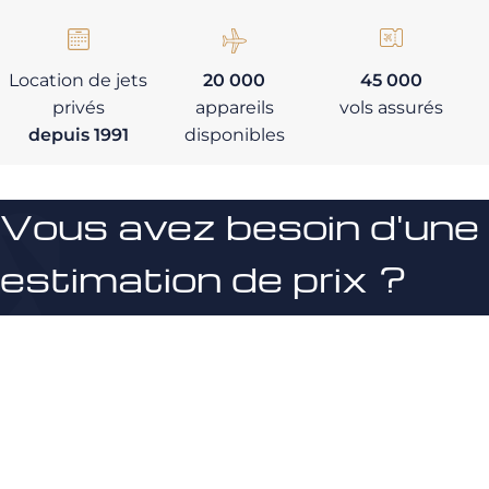
Location de jets
20 000
45 000
privés
appareils
vols assurés
depuis 1991
disponibles
Vous avez besoin d'une
estimation de prix ?