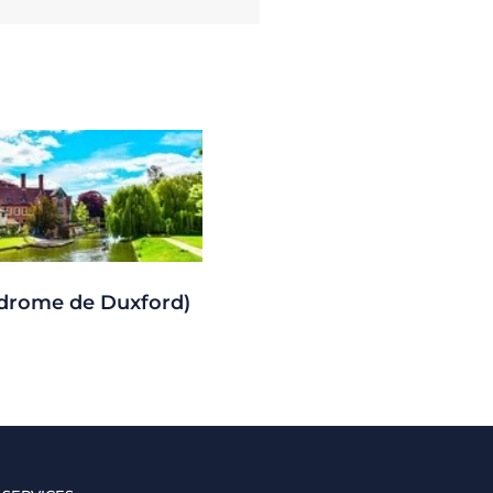
drome de Duxford)