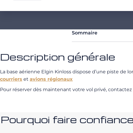
Sommaire
Description générale
La base aérienne Elgin Kinloss dispose d’une piste de 
courriers
et
avions régionaux
Pour réserver dès maintenant votre vol privé, contactez
Pourquoi faire confia