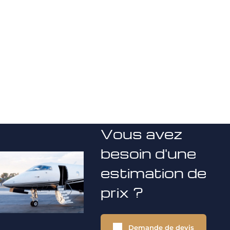
Vous avez
besoin d'une
estimation de
prix ?
Demande de devis