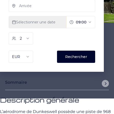
Sommaire
Description générale
L’aérodrome de Dunkeswell possède une piste de 968