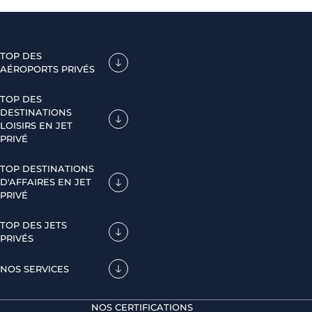
TOP DES
AÉROPORTS PRIVÉS
TOP DES
DESTINATIONS
LOISIRS EN JET
PRIVÉ
TOP DESTINATIONS
D'AFFAIRES EN JET
PRIVÉ
TOP DES JETS
PRIVÉS
NOS SERVICES
NOS CERTIFICATIONS