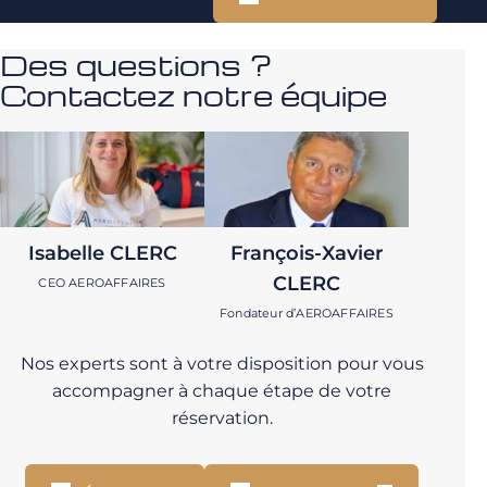
Des questions ?
Contactez notre équipe
Isabelle CLERC
François-Xavier
CLERC
CEO AEROAFFAIRES
Fondateur d’AEROAFFAIRES
Nos experts sont à votre disposition pour vous
accompagner à chaque étape de votre
réservation.