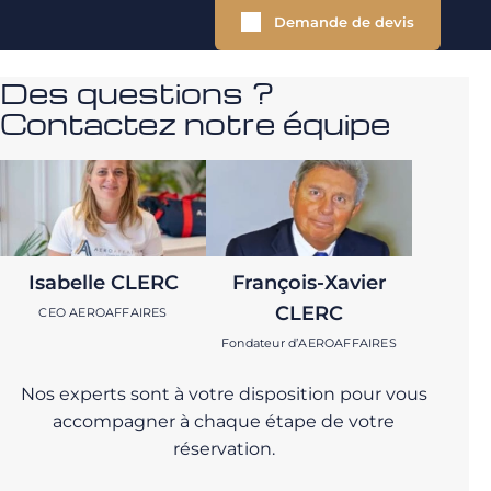
Demande de devis
Des questions ?
Contactez notre équipe
Isabelle CLERC
François-Xavier
CLERC
CEO AEROAFFAIRES
Fondateur d’AEROAFFAIRES
Nos experts sont à votre disposition pour vous
accompagner à chaque étape de votre
réservation.