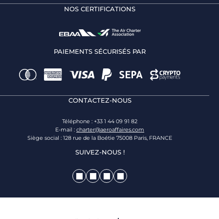
NOS CERTIFICATIONS
PAIEMENTS SÉCURISÉS PAR
CONTACTEZ-NOUS
Téléphone : +33 1 44 09 91 82
E-mail :
charter@aeroaffaires.com
Siège social : 128 rue de la Boétie 75008 Paris, FRANCE
SUIVEZ-NOUS !