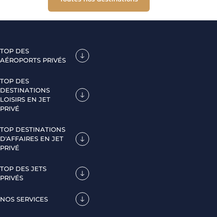
TOP DES
AÉROPORTS PRIVÉS
TOP DES
DESTINATIONS
LOISIRS EN JET
PRIVÉ
TOP DESTINATIONS
D'AFFAIRES EN JET
PRIVÉ
TOP DES JETS
PRIVÉS
NOS SERVICES