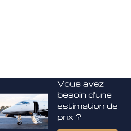
Vous avez
besoin d'une
estimation de
prix ?