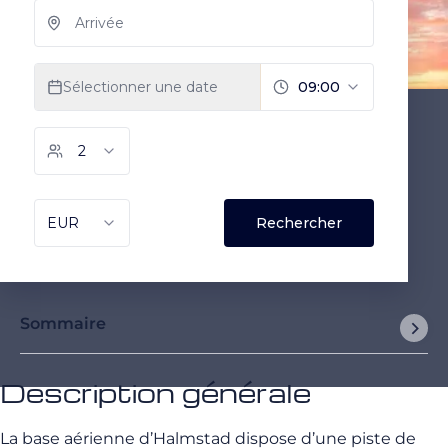
Sommaire
Description générale
La base aérienne d’Halmstad dispose d’une piste de