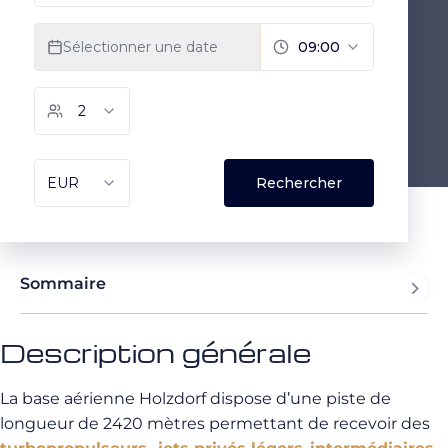
Sommaire
Description générale
La base aérienne Holzdorf dispose d’une piste de
longueur de 2420 mètres permettant de recevoir des