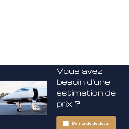
Vous avez
besoin d'une
estimation de
prix ?
Demande de devis