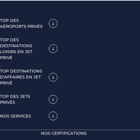
TOP DES
AÉROPORTS PRIVÉS
TOP DES
DESTINATIONS
LOISIRS EN JET
PRIVÉ
TOP DESTINATIONS
D'AFFAIRES EN JET
PRIVÉ
TOP DES JETS
PRIVÉS
NOS SERVICES
NOS CERTIFICATIONS