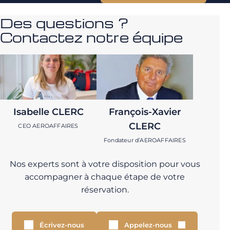
Des questions ?
Contactez notre équipe
Isabelle CLERC
François-Xavier
CLERC
CEO AEROAFFAIRES
Fondateur d’AEROAFFAIRES
Nos experts sont à votre disposition pour vous
accompagner à chaque étape de votre
réservation.
Écrivez-nous
Appelez-nous