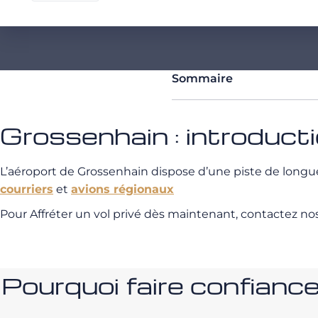
Sommaire
Grossenhain : introduct
L’aéroport de Grossenhain dispose d’une piste de long
courriers
et
avions régionaux
Pour Affréter un vol privé dès maintenant, contactez no
Pourquoi faire confia