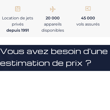
Location de jets
20 000
45 000
privés
appareils
vols assurés
depuis 1991
disponibles
Vous avez besoin d'une
estimation de prix ?