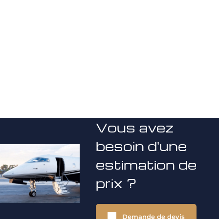
Vous avez
besoin d'une
estimation de
prix ?
Demande de devis