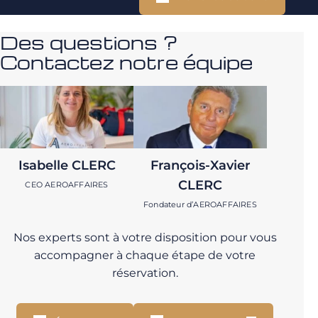
Des questions ?
Contactez notre équipe
Isabelle CLERC
François-Xavier
CLERC
CEO AEROAFFAIRES
Fondateur d’AEROAFFAIRES
Nos experts sont à votre disposition pour vous
accompagner à chaque étape de votre
réservation.