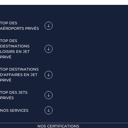
TOP DES
AÉROPORTS PRIVÉS
TOP DES
DESTINATIONS
LOISIRS EN JET
PRIVÉ
TOP DESTINATIONS
D'AFFAIRES EN JET
PRIVÉ
TOP DES JETS
PRIVÉS
NOS SERVICES
NOS CERTIFICATIONS