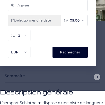
Sommaire
Description générale
L’aéroport Schlotheim dispose d’une piste de longueur