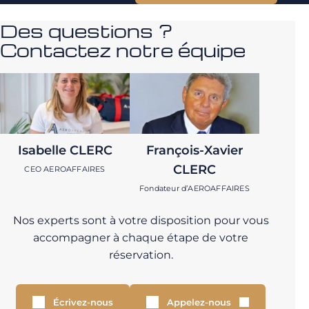
Des questions ?
Contactez notre équipe
Isabelle CLERC
François-Xavier
CLERC
CEO AEROAFFAIRES
Fondateur d’AEROAFFAIRES
Nos experts sont à votre disposition pour vous
accompagner à chaque étape de votre
réservation.
Écrivez-nous
Appelez-nous