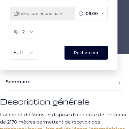
Sommaire
Description générale
L’aéroport de Munster dispose d’une piste de longueur
de 2170 mètres permettant de recevoir des