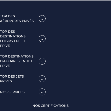
TOP DES
AÉROPORTS PRIVÉS
TOP DES
DESTINATIONS
LOISIRS EN JET
PRIVÉ
TOP DESTINATIONS
D'AFFAIRES EN JET
PRIVÉ
TOP DES JETS
PRIVÉS
NOS SERVICES
NOS CERTIFICATIONS