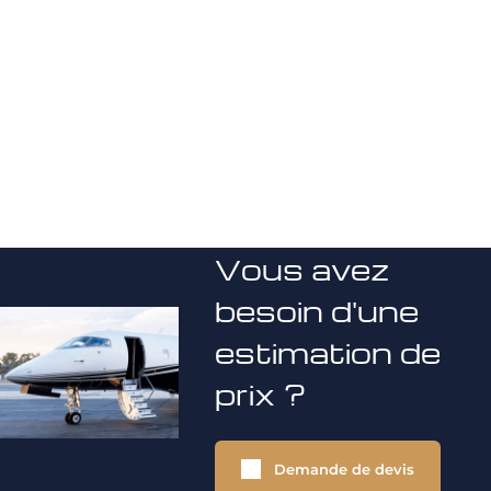
Vous avez
besoin d'une
estimation de
prix ?
Demande de devis