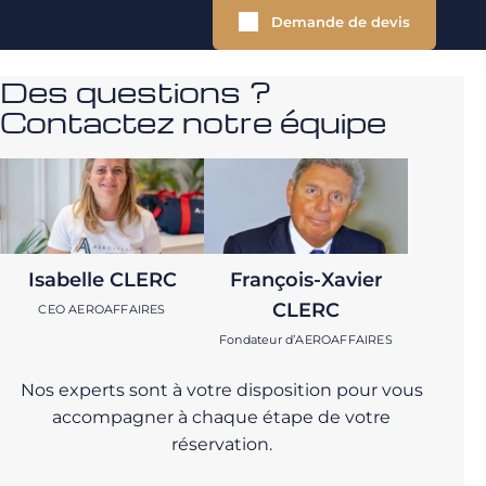
Demande de devis
Des questions ?
Contactez notre équipe
Isabelle CLERC
François-Xavier
CLERC
CEO AEROAFFAIRES
Fondateur d’AEROAFFAIRES
Nos experts sont à votre disposition pour vous
accompagner à chaque étape de votre
réservation.