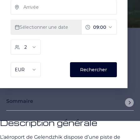
Sommaire
Description générale
L’aéroport de Gelendzhik dispose d’une piste de