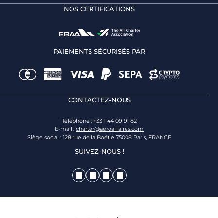
NOS CERTIFICATIONS
PAIEMENTS SÉCURISÉS PAR
CONTACTEZ-NOUS
Téléphone : +33 1 44 09 91 82
E-mail :
charter@aeroaffaires.com
Siège social : 128 rue de la Boétie 75008 Paris, FRANCE
SUIVEZ-NOUS !