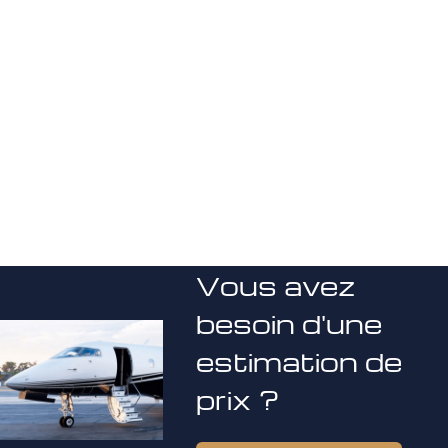
Vous avez
besoin d'une
estimation de
prix ?