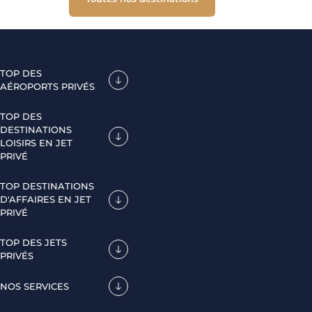
TOP DES
AÉROPORTS PRIVÉS
TOP DES
DESTINATIONS
LOISIRS EN JET
PRIVÉ
TOP DESTINATIONS
D'AFFAIRES EN JET
PRIVÉ
TOP DES JETS
PRIVÉS
NOS SERVICES