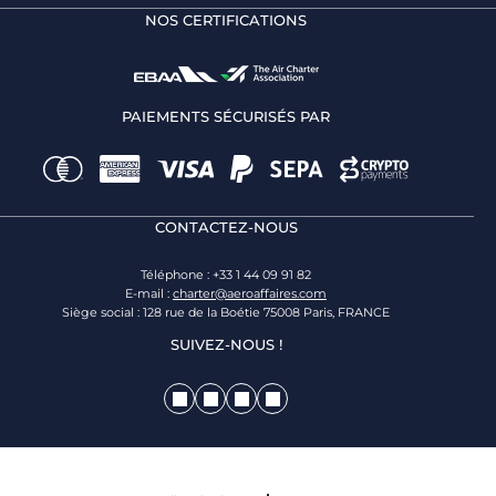
NOS CERTIFICATIONS
PAIEMENTS SÉCURISÉS PAR
CONTACTEZ-NOUS
Téléphone : +33 1 44 09 91 82
E-mail :
charter@aeroaffaires.com
Siège social : 128 rue de la Boétie 75008 Paris, FRANCE
SUIVEZ-NOUS !