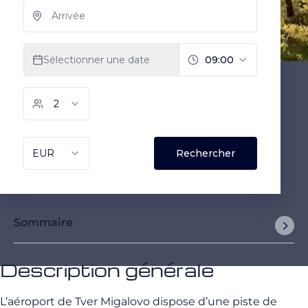
Sommaire
Description générale
L’aéroport de Tver Migalovo dispose d’une piste de