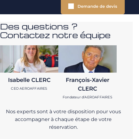
Demande de devis
Des questions ?
Contactez notre équipe
Isabelle CLERC
François-Xavier
CLERC
CEO AEROAFFAIRES
Fondateur d’AEROAFFAIRES
Nos experts sont à votre disposition pour vous
accompagner à chaque étape de votre
réservation.