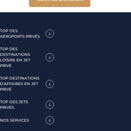
TOP DES
AÉROPORTS PRIVÉS
TOP DES
DESTINATIONS
LOISIRS EN JET
PRIVÉ
TOP DESTINATIONS
D'AFFAIRES EN JET
PRIVÉ
TOP DES JETS
PRIVÉS
NOS SERVICES