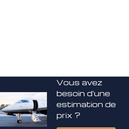
Vous avez
besoin d'une
estimation de
prix ?