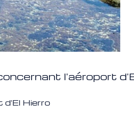
oncernant l'aéroport d'E
 d’El Hierro