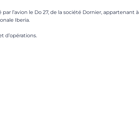
par l’avion le Do 27, de la société Dornier, appartenant à
nale Iberia.
et d’opérations.