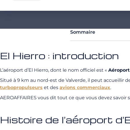
Sommaire
El Hierro : introduction
L’aéroport d’El Hierro, dont le nom officiel est «
A
éroport
Situé à 9 km au nord-est
de Valverde, il peut accueillir 
turbopropulseurs
et des
avions commerciaux
.
AEROAFFAIRES vous dit tout ce que vous devez savoir sur 
Histoire de l’aéroport d’E