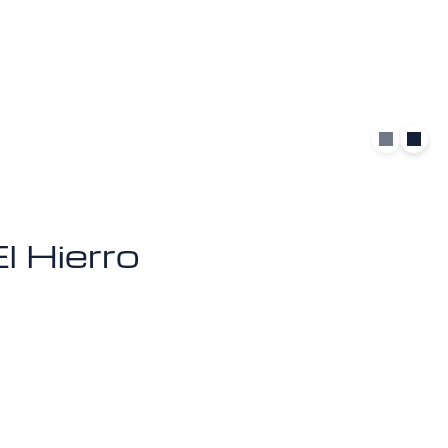
l Hierro