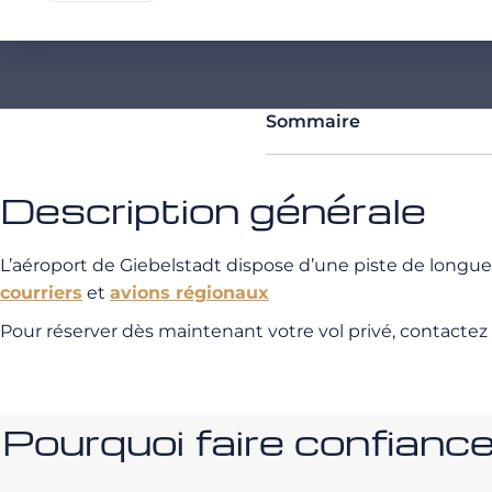
Sommaire
Description générale
L’aéroport de Giebelstadt dispose d’une piste de longu
courriers
et
avions régionaux
Pour réserver dès maintenant votre vol privé, contactez
Pourquoi faire confia