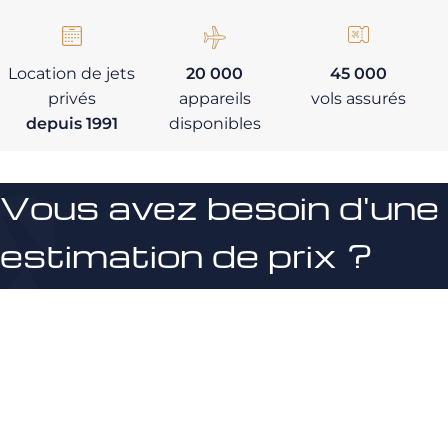
Location de jets
20 000
45 000
privés
appareils
vols assurés
depuis 1991
disponibles
Vous avez besoin d'une
estimation de prix ?