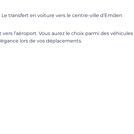
Le transfert en voiture vers le centre-ville d’Emden
vers l’aéroport. Vous aurez le choix parmi des véhicules
t élégance lors de vos déplacements.