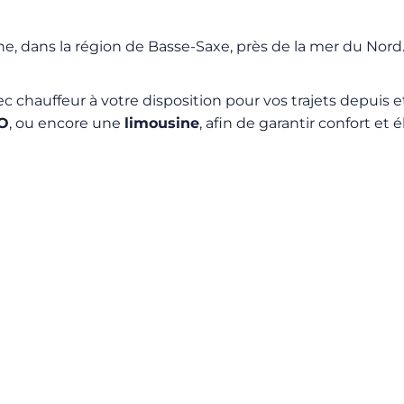
, dans la région de Basse-Saxe, près de la mer du Nord. 
auffeur à votre disposition pour vos trajets depuis et 
O
, ou encore une
limousine
, afin de garantir confort e