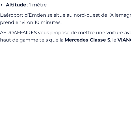
Altitude
: 1 mètre
L’aéroport d’Emden se situe au nord-ouest de l’Allemagne
prend environ 10 minutes.
AEROAFFAIRES vous propose de mettre une voiture avec ch
haut de gamme tels que la
Mercedes Classe S
, le
VIAN