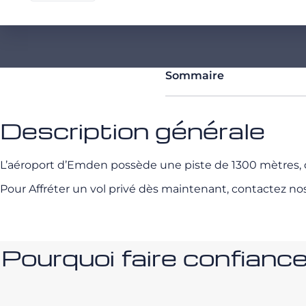
Sommaire
Description générale
L’aéroport d’Emden possède une piste de 1300 mètres, q
Pour Affréter un vol privé dès maintenant, contactez no
Pourquoi faire confia