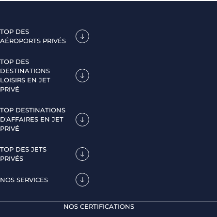
TOP DES
AÉROPORTS PRIVÉS
TOP DES
DESTINATIONS
LOISIRS EN JET
PRIVÉ
TOP DESTINATIONS
D'AFFAIRES EN JET
PRIVÉ
TOP DES JETS
PRIVÉS
NOS SERVICES
NOS CERTIFICATIONS