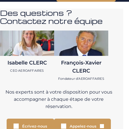
Des questions ?
Contactez notre équipe
Isabelle CLERC
François-Xavier
CLERC
CEO AEROAFFAIRES
Fondateur d’AEROAFFAIRES
Nos experts sont à votre disposition pour vous
accompagner à chaque étape de votre
réservation.
Écrivez-nous
Appelez-nous