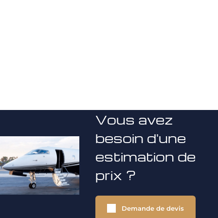
Vous avez
besoin d'une
estimation de
prix ?
Demande de devis