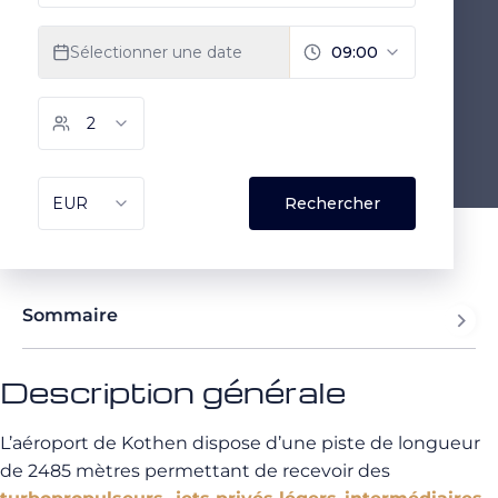
Sommaire
Description générale
L’aéroport de Kothen dispose d’une piste de longueur
de 2485 mètres permettant de recevoir des