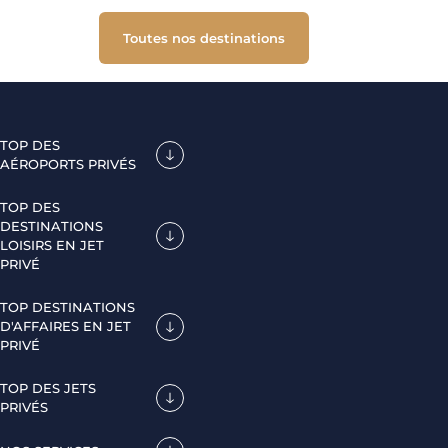
Toutes nos destinations
TOP DES
AÉROPORTS PRIVÉS
TOP DES
DESTINATIONS
LOISIRS EN JET
PRIVÉ
TOP DESTINATIONS
D'AFFAIRES EN JET
PRIVÉ
TOP DES JETS
PRIVÉS