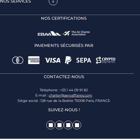
NOS SERVICES
NOS CERTIFICATIONS
PAIEMENTS SÉCURISÉS PAR
CONTACTEZ-NOUS
Téléphone : +33 1 44 09 91 82
E-mail :
charter@aeroaffaires.com
Siège social : 128 rue de la Boétie 75008 Paris, FRANCE
SUIVEZ-NOUS !