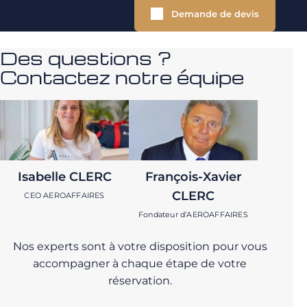
Demande de devis
Des questions ?
Contactez notre équipe
Isabelle CLERC
François-Xavier
CLERC
CEO AEROAFFAIRES
Fondateur d’AEROAFFAIRES
Nos experts sont à votre disposition pour vous
accompagner à chaque étape de votre
réservation.