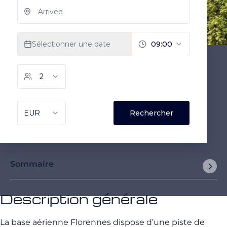
Sommaire
Description générale
La base aérienne Florennes dispose d’une piste de