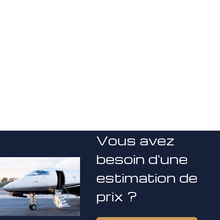
Vous avez
besoin d'une
estimation de
prix ?