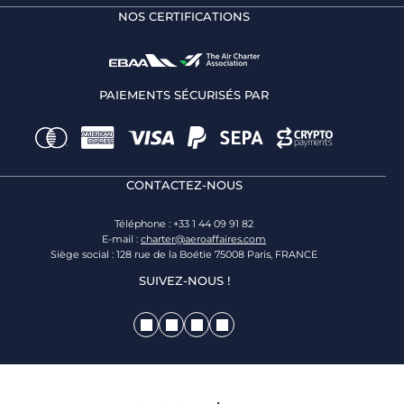
NOS CERTIFICATIONS
PAIEMENTS SÉCURISÉS PAR
CONTACTEZ-NOUS
Téléphone : +33 1 44 09 91 82
E-mail :
charter@aeroaffaires.com
Siège social : 128 rue de la Boétie 75008 Paris, FRANCE
SUIVEZ-NOUS !