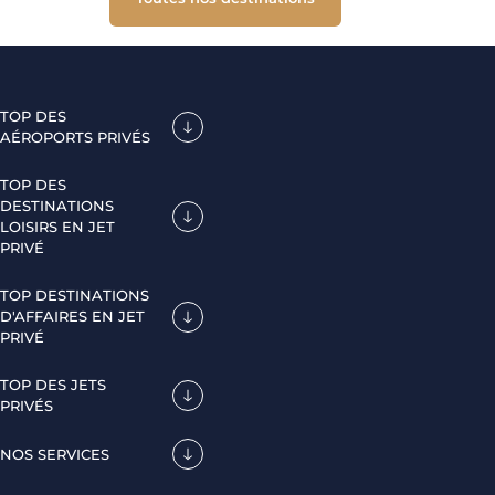
TOP DES
AÉROPORTS PRIVÉS
TOP DES
DESTINATIONS
LOISIRS EN JET
PRIVÉ
TOP DESTINATIONS
D'AFFAIRES EN JET
PRIVÉ
TOP DES JETS
PRIVÉS
NOS SERVICES