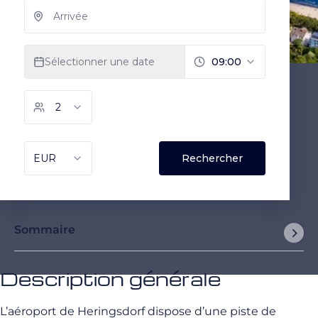
Sommaire
Description générale
L’aéroport de Heringsdorf dispose d’une piste de