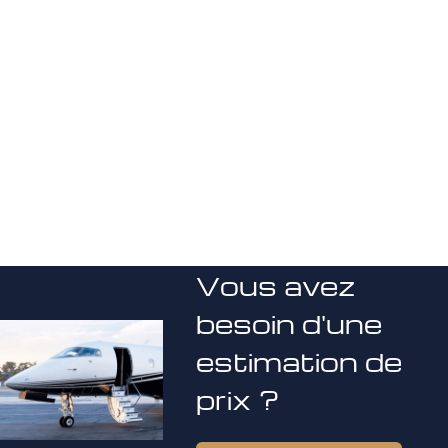
Vous avez
besoin d'une
estimation de
prix ?