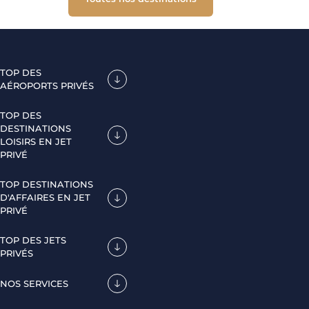
TOP DES
AÉROPORTS PRIVÉS
TOP DES
DESTINATIONS
LOISIRS EN JET
PRIVÉ
TOP DESTINATIONS
D'AFFAIRES EN JET
PRIVÉ
TOP DES JETS
PRIVÉS
NOS SERVICES