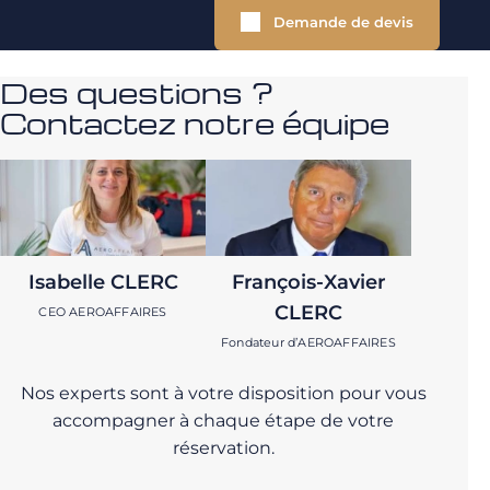
Demande de devis
Des questions ?
Contactez notre équipe
Isabelle CLERC
François-Xavier
CLERC
CEO AEROAFFAIRES
Fondateur d’AEROAFFAIRES
Nos experts sont à votre disposition pour vous
accompagner à chaque étape de votre
réservation.