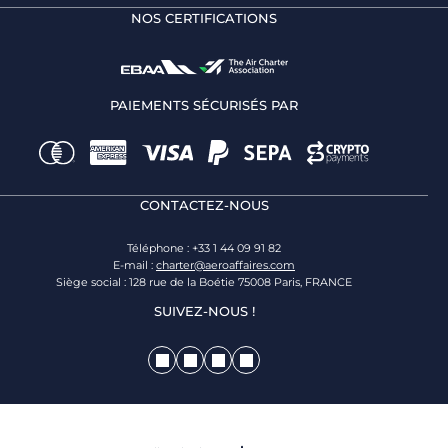
NOS CERTIFICATIONS
PAIEMENTS SÉCURISÉS PAR
CONTACTEZ-NOUS
Téléphone : +33 1 44 09 91 82
E-mail :
charter@aeroaffaires.com
Siège social : 128 rue de la Boétie 75008 Paris, FRANCE
SUIVEZ-NOUS !