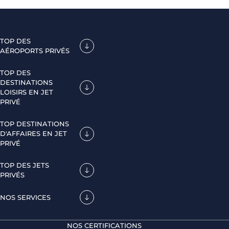
TOP DES
AÉROPORTS PRIVÉS
TOP DES
DESTINATIONS
LOISIRS EN JET
PRIVÉ
TOP DESTINATIONS
D'AFFAIRES EN JET
PRIVÉ
TOP DES JETS
PRIVÉS
NOS SERVICES
NOS CERTIFICATIONS