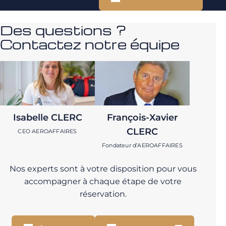
Des questions ?
Contactez notre équipe
Isabelle CLERC
François-Xavier
CLERC
CEO AEROAFFAIRES
Fondateur d’AEROAFFAIRES
Nos experts sont à votre disposition pour vous
accompagner à chaque étape de votre
réservation.