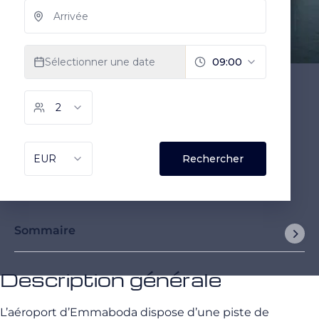
Sommaire
Description générale
L’aéroport d’Emmaboda dispose d’une piste de