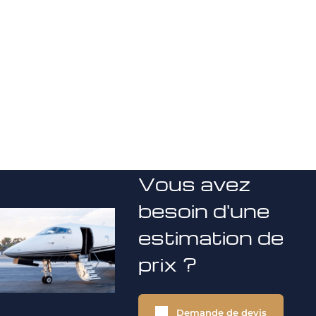
Vous avez
besoin d'une
estimation de
prix ?
Demande de devis