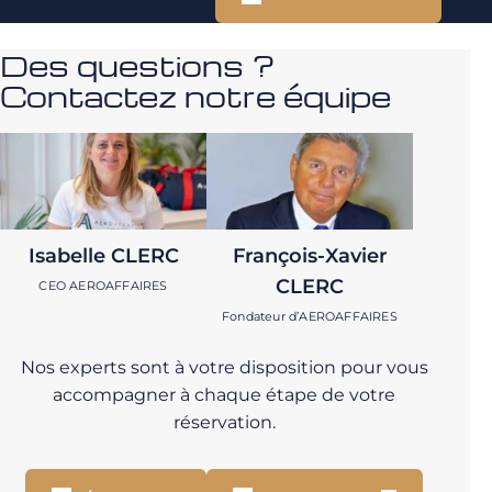
Des questions ?
Contactez notre équipe
Isabelle CLERC
François-Xavier
CLERC
CEO AEROAFFAIRES
Fondateur d’AEROAFFAIRES
Nos experts sont à votre disposition pour vous
accompagner à chaque étape de votre
réservation.