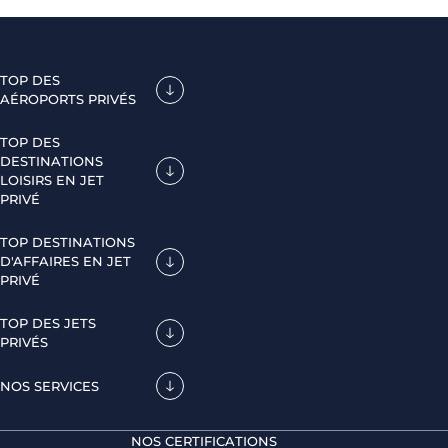
TOP DES
AÉROPORTS PRIVÉS
TOP DES
DESTINATIONS
LOISIRS EN JET
PRIVÉ
TOP DESTINATIONS
D'AFFAIRES EN JET
PRIVÉ
TOP DES JETS
PRIVÉS
NOS SERVICES
NOS CERTIFICATIONS