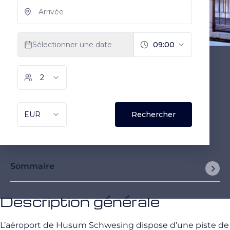
Sommaire
Description générale
L’aéroport de Husum Schwesing dispose d’une piste de