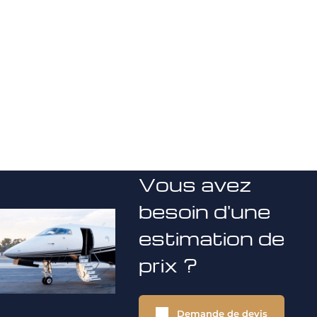
Vous avez
besoin d'une
estimation de
prix ?
Demande de devis