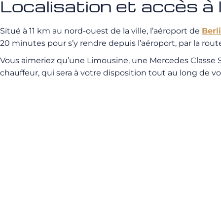
Localisation et accès à 
Situé à 11 km au nord-ouest de la ville, l’aéroport de
Berl
20 minutes pour s’y rendre depuis l’aéroport, par la rout
Vous aimeriez qu’une Limousine, une Mercedes Classe S
chauffeur, qui sera à votre disposition tout au long de vo