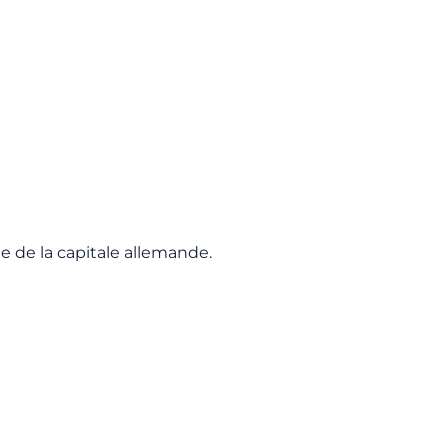
e de la capitale allemande.