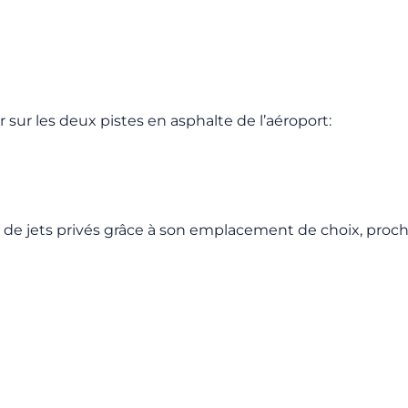
r sur les deux pistes en asphalte de l’aéroport:
 de jets privés grâce à son emplacement de choix, proch