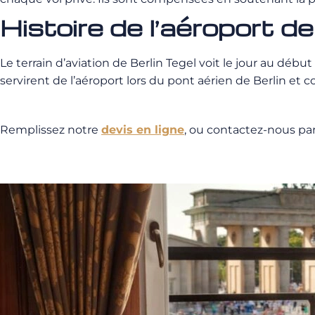
Histoire de l’aéroport de
Le terrain d’aviation de Berlin Tegel voit le jour au début
servirent de l’aéroport lors du pont aérien de Berlin et 
Remplissez notre
devis en ligne
, ou contactez-nous pa