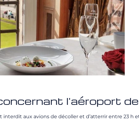
concernant l'aéroport de
 est interdit aux avions de décoller et d’atterrir entre 23 