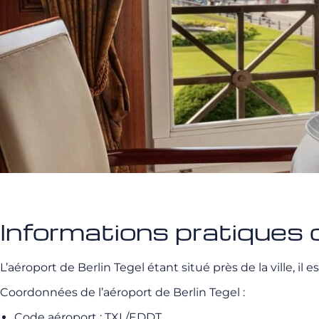
Informations pratiques 
L’aéroport de Berlin Tegel étant situé près de la ville, il
Coordonnées de l’aéroport de Berlin Tegel :
Code aéroport : TXL/EDDT