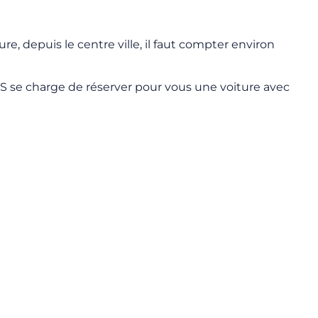
ure, depuis le centre ville, il faut compter environ
 se charge de réserver pour vous une voiture avec