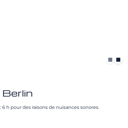
 Berlin
h et 6 h pour des raisons de nuisances sonores.