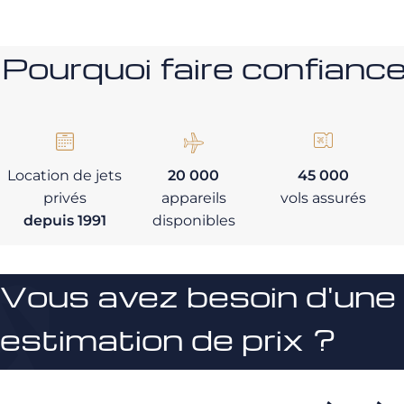
Pourquoi faire confia
Location de jets
20 000
45 000
privés
appareils
vols assurés
depuis 1991
disponibles
Vous avez besoin d'une
estimation de prix ?