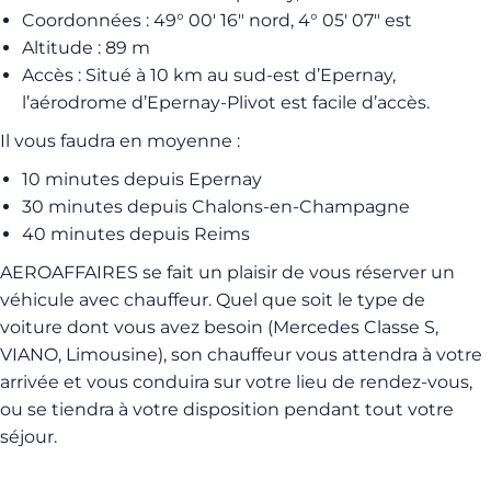
Coordonnées : 49° 00′ 16″ nord, 4° 05′ 07″ est
Altitude : 89 m
Accès : Situé à 10 km au sud-est d’Epernay,
l’aérodrome d’Epernay-Plivot est facile d’accès.
Il vous faudra en moyenne :
10 minutes depuis Epernay
30 minutes depuis Chalons-en-Champagne
40 minutes depuis Reims
AEROAFFAIRES se fait un plaisir de vous réserver un
véhicule avec chauffeur. Quel que soit le type de
voiture dont vous avez besoin (Mercedes Classe S,
VIANO, Limousine), son chauffeur vous attendra à votre
arrivée et vous conduira sur votre lieu de rendez-vous,
ou se tiendra à votre disposition pendant tout votre
séjour.