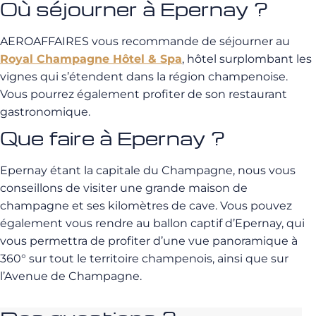
Où séjourner à Epernay ?
AEROAFFAIRES vous recommande de séjourner au
Royal Champagne Hôtel & Spa
, hôtel surplombant les
vignes qui s’étendent dans la région champenoise.
Vous pourrez également profiter de son restaurant
gastronomique.
Que faire à Epernay ?
Epernay étant la capitale du Champagne, nous vous
conseillons de visiter une grande maison de
champagne et ses kilomètres de cave. Vous pouvez
également vous rendre au ballon captif d’Epernay, qui
vous permettra de profiter d’une vue panoramique à
360° sur tout le territoire champenois, ainsi que sur
l’Avenue de Champagne.