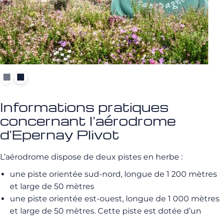
Informations pratiques
concernant l'aérodrome
d'Epernay Plivot
L’aérodrome dispose de deux pistes en herbe :
une piste orientée sud-nord, longue de 1 200 mètres
et large de 50 mètres
une piste orientée est-ouest, longue de 1 000 mètres
et large de 50 mètres. Cette piste est dotée d’un