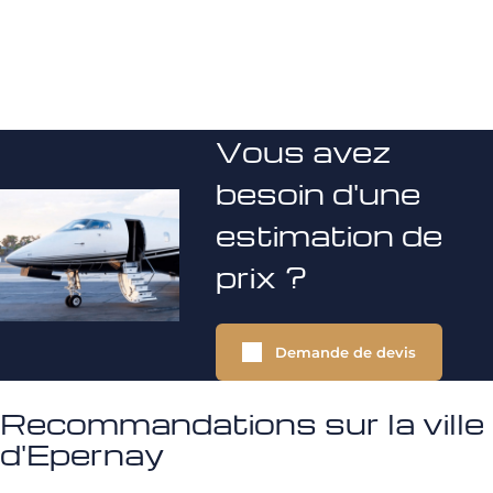
Vous avez
besoin d'une
estimation de
prix ?
Demande de devis
Recommandations sur la ville
d'Epernay