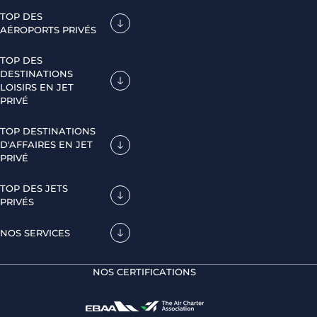
TOP DES
AÉROPORTS PRIVÉS
TOP DES
DESTINATIONS
LOISIRS EN JET
PRIVÉ
TOP DESTINATIONS
D'AFFAIRES EN JET
PRIVÉ
TOP DES JETS
PRIVÉS
NOS SERVICES
NOS CERTIFICATIONS