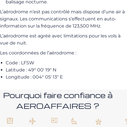
balisage nocturne.
L’aérodrome n’est pas contrôlé mais dispose d’une air à
signaux. Les communications s’effectuent en auto-
information sur la fréquence de 123,500 MHz.
L’aérodrome est agréé avec limitations pour les vols à
vue de nuit.
Les coordonnées de l’aérodrome :
Code : LFSW
Latitude : 49° 00′ 19″ N
Longitude : 004° 05′ 13″ E
Pourquoi faire confiance à
AEROAFFAIRES ?