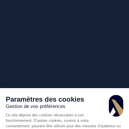
Paramètres des cookies
Gestion de vos préférences
Ce site dépose des cookies nécessaires à son
fonctionnement. D’autres cookies, soumis à votre
consentement, peuvent être utilisés pour des mesures d’audience ou