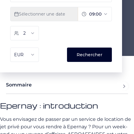
Sommaire
Epernay : introduction
Vous envisagez de passer par un service de location de
jet privé pour vous rendre à Epernay ? Pour un week-