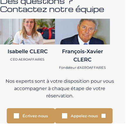
Des questions ?
Contactez notre équipe
Isabelle CLERC
François-Xavier
CLERC
CEO AEROAFFAIRES
Fondateur d’AEROAFFAIRES
Nos experts sont à votre disposition pour vous
accompagner à chaque étape de votre
réservation.
Écrivez-nous
Appelez-nous