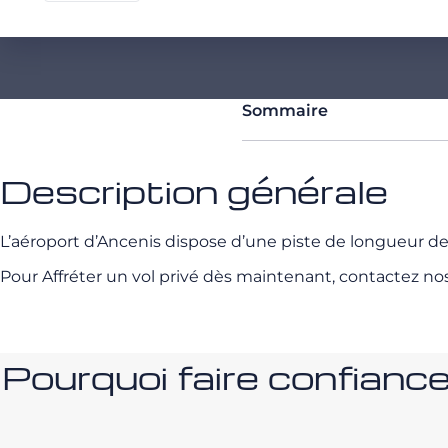
Sommaire
Description générale
L’aéroport d’Ancenis dispose d’une piste de longueur 
Pour Affréter un vol privé dès maintenant, contactez no
Pourquoi faire confia