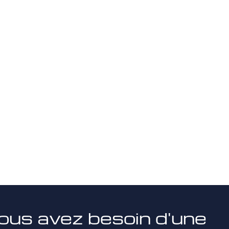
ous avez besoin d'une