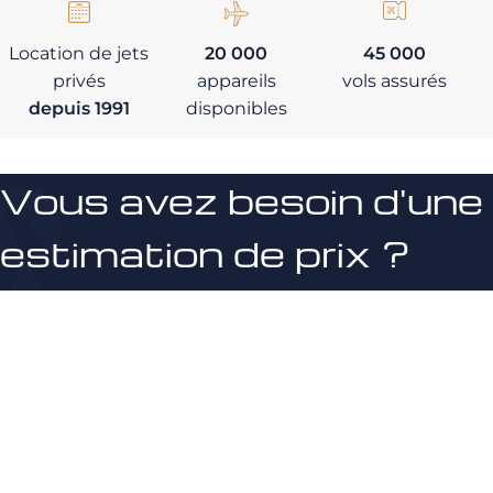
Location de jets
20 000
45 000
privés
appareils
vols assurés
depuis 1991
disponibles
Vous avez besoin d'une
estimation de prix ?