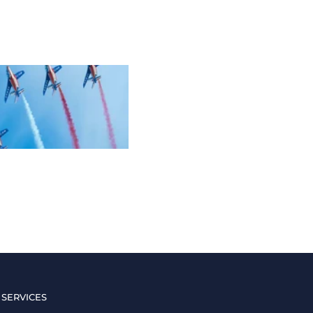
 SERVICES