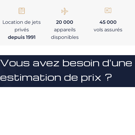
Location de jets
20 000
45 000
privés
appareils
vols assurés
depuis 1991
disponibles
Vous avez besoin d'une
estimation de prix ?