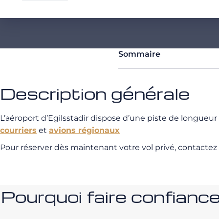
Sommaire
Description générale
L’aéroport d’Egilsstadir dispose d’une piste de longue
courriers
et
avions régionaux
Pour réserver dès maintenant votre vol privé, contactez
Pourquoi faire confia