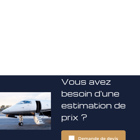
Vous avez
besoin d'une
estimation de
prix ?
Demande de devis