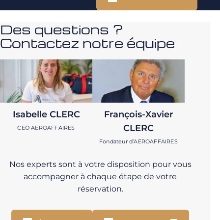
Des questions ?
Contactez notre équipe
Isabelle CLERC
François-Xavier
CLERC
CEO AEROAFFAIRES
Fondateur d’AEROAFFAIRES
Nos experts sont à votre disposition pour vous
accompagner à chaque étape de votre
réservation.