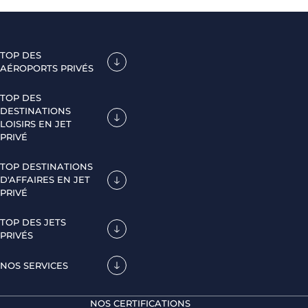
TOP DES
AÉROPORTS PRIVÉS
TOP DES
DESTINATIONS
LOISIRS EN JET
PRIVÉ
TOP DESTINATIONS
D'AFFAIRES EN JET
PRIVÉ
TOP DES JETS
PRIVÉS
NOS SERVICES
NOS CERTIFICATIONS