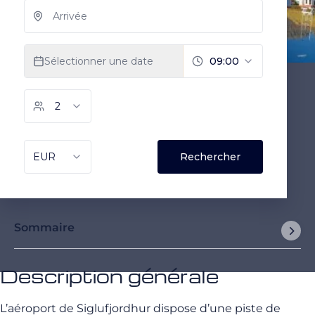
Sommaire
Description générale
L’aéroport de Siglufjordhur dispose d’une piste de