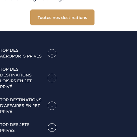
Toutes nos destinations
TOP DES
AÉROPORTS PRIVÉS
TOP DES
DESTINATIONS
LOISIRS EN JET
PRIVÉ
TOP DESTINATIONS
D'AFFAIRES EN JET
PRIVÉ
TOP DES JETS
PRIVÉS