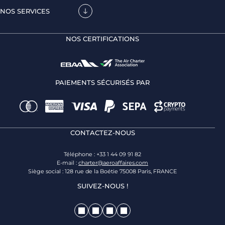
NOS SERVICES
NOS CERTIFICATIONS
PAIEMENTS SÉCURISÉS PAR
CONTACTEZ-NOUS
Téléphone : +33 1 44 09 91 82
E-mail :
charter@aeroaffaires.com
Siège social : 128 rue de la Boétie 75008 Paris, FRANCE
SUIVEZ-NOUS !