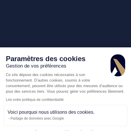
Paramètres des cookies
Gestion de vos préférences
Ce site dépose des cookies nécessaires à son
fonctionnement. D’autres cookies, soumis à votre
consentement, peuvent être utilisés pour des mesures d’audience ou
pour des services tiers. Vous pouvez gérer vos préférences librement.
Lire notre politique de confidentialité
Voici pourquoi nous utilisons des cookies.
Partage de données avec Google