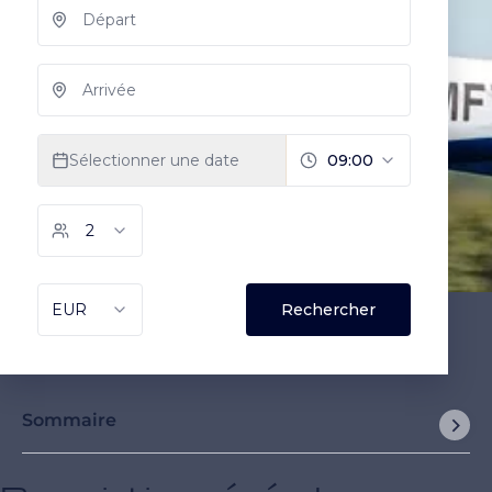
Sommaire