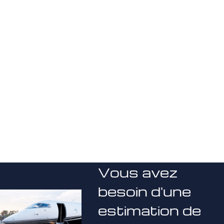
Vous avez
besoin d'une
estimation de