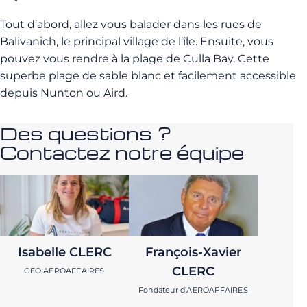
Tout d’abord, allez vous balader dans les rues de
Balivanich, le principal village de l’île. Ensuite, vous
pouvez vous rendre à la plage de Culla Bay. Cette
superbe plage de sable blanc et facilement accessible
depuis Nunton ou Aird.
Des questions ?
Contactez notre équipe
Isabelle CLERC
François-Xavier
CLERC
CEO AEROAFFAIRES
Fondateur d’AEROAFFAIRES