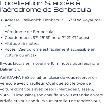
Localisation & accès à
l'aérodrome de Benbecula
Adresse : Balivanich, Benbecula HS7 5LW, Royaume-
Uni
Aérodrome de Benbecula
Coordonnées : 57° 28′ 51″ nord, 7° 21′ 47″ ouest
Altitude : 6 mètres
Accès : L’aérodrome est facilement accessible en
voiture ou en taxi.
Il vous faudra en moyenne 10 minutes pour rejoindre
Balivanich.
AEROAFFAIRES se fait un plaisir de vous réserver un
véhicule avec chauffeur. Quel que soit le type de
voiture dont vous avez besoin (Mercedes Classe S,
VIANO, Limousine), son chauffeur vous attendra à votre
arrivée et vous conduira sur votre lieu de rendez-vous,