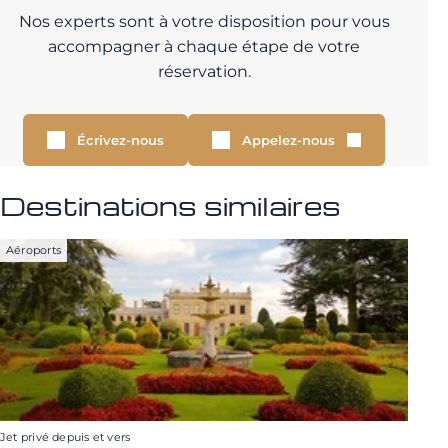
Nos experts sont à votre disposition pour vous
accompagner à chaque étape de votre
réservation.
Écrivez-nous
Appelez-nous
Destinations similaires
Aéroports
Jet privé depuis et vers