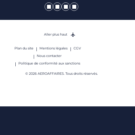
Aller plus haut
Plan du site
Mentions légales
CGV
Nous contacter
Politique de conformité aux sanctions
© 2026 AEROAFFAIRES. Tous droits réservés.