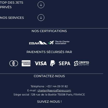
TOP DES JETS
PRIVÉS
NOS SERVICES
NOS CERTIFICATIONS
PAIEMENTS SÉCURISÉS PAR
CONTACTEZ-NOUS
Téléphone : +33 1 44 09 91 82
E-mail :
charter@aeroaffaires.com
Siège social : 128 rue de la Boétie 75008 Paris, FRANCE
SUIVEZ-NOUS !