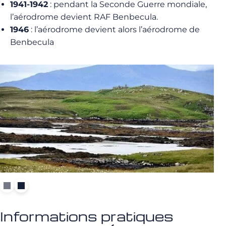
1941-1942
: pendant la Seconde Guerre mondiale,
l’aérodrome devient RAF Benbecula.
1946
: l’aérodrome devient alors l’aérodrome de
Benbecula
Informations pratiques