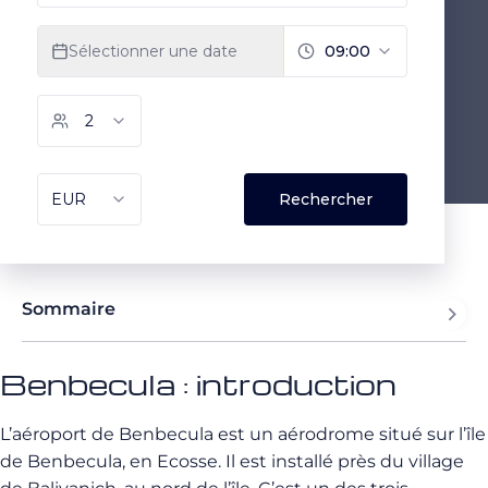
Sommaire
Benbecula : introduction
L’aéroport de Benbecula est un aérodrome situé sur l’île
de Benbecula, en Ecosse. Il est installé près du village