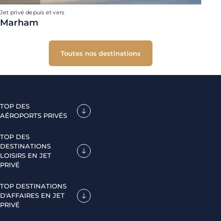
Jet privé depuis et vers
Marham
Toutes nos destinations
TOP DES
AÉROPORTS PRIVÉS
TOP DES
DESTINATIONS
LOISIRS EN JET
PRIVÉ
TOP DESTINATIONS
D'AFFAIRES EN JET
PRIVÉ