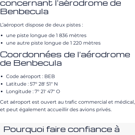
concernant l'aérodrome de
Benbecula
L’aéroport dispose de deux pistes :
une piste longue de 1 836 mètres
une autre piste longue de 1 220 mètres
Coordonnées de l’aérodrome
de Benbecula
Code aéroport : BEB
Latitude : 57° 28′ 51″ N
Longitude : 7° 21′ 47″ O
Cet aéroport est ouvert au trafic commercial et médical,
et peut également accueillir des avions privés.
Pourquoi faire confiance à