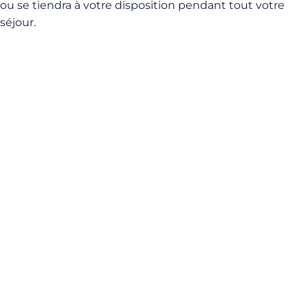
ou se tiendra à votre disposition pendant tout votre
séjour.