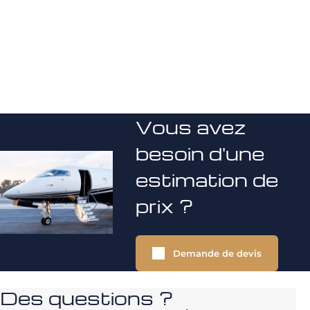
Vous avez
besoin d'une
estimation de
prix ?
Demande de devis
Des questions ?