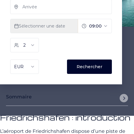
Sommaire
Friedrichshafen : introduction
L’aéroport de Friedrichshafen dispose d’une piste de