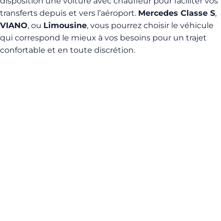
disposition une voiture avec chauffeur pour faciliter vos
transferts depuis et vers l’aéroport.
Mercedes Classe S
,
VIANO
, ou
Limousine
, vous pourrez choisir le véhicule
qui correspond le mieux à vos besoins pour un trajet
confortable et en toute discrétion.