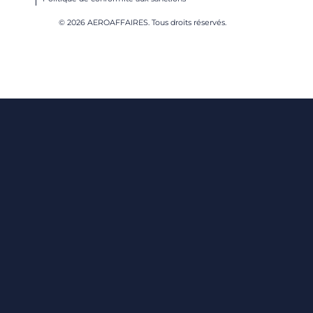
© 2026 AEROAFFAIRES. Tous droits réservés.