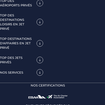
TOP DES
AÉROPORTS PRIVÉS
TOP DES
DESTINATIONS
LOISIRS EN JET
PRIVÉ
TOP DESTINATIONS
D'AFFAIRES EN JET
PRIVÉ
TOP DES JETS
PRIVÉS
NOS SERVICES
NOS CERTIFICATIONS