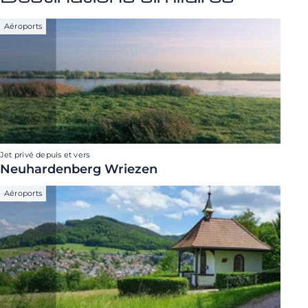
Aéroports
Jet privé depuis et vers
Neuhardenberg Wriezen
Aéroports