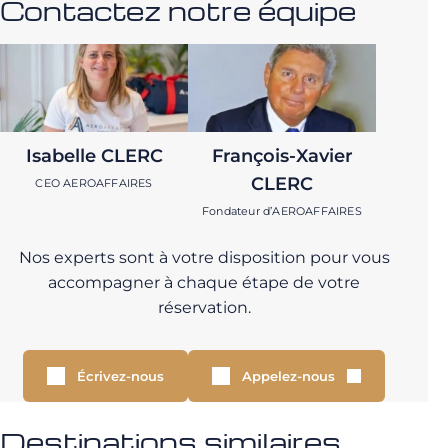
Contactez notre équipe
Isabelle CLERC
François-Xavier
CLERC
CEO AEROAFFAIRES
Fondateur d’AEROAFFAIRES
Nos experts sont à votre disposition pour vous
accompagner à chaque étape de votre
réservation.
Écrivez-nous
Appelez-nous
Destinations similaires