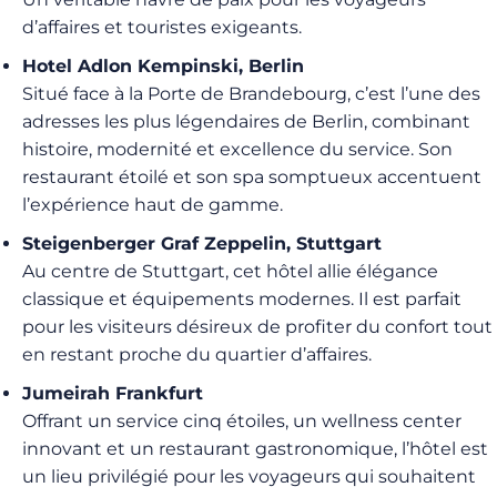
d’affaires et touristes exigeants.
Hotel Adlon Kempinski, Berlin
Situé face à la Porte de Brandebourg, c’est l’une des
adresses les plus légendaires de Berlin, combinant
histoire, modernité et excellence du service. Son
restaurant étoilé et son spa somptueux accentuent
l’expérience haut de gamme.
Steigenberger Graf Zeppelin, Stuttgart
Au centre de Stuttgart, cet hôtel allie élégance
classique et équipements modernes. Il est parfait
pour les visiteurs désireux de profiter du confort tout
en restant proche du quartier d’affaires.
Jumeirah Frankfurt
Offrant un service cinq étoiles, un wellness center
innovant et un restaurant gastronomique, l’hôtel est
un lieu privilégié pour les voyageurs qui souhaitent