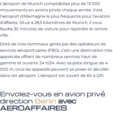
L’aéroport de Munich comptabilise plus de 13 000
mouvements en avions privés chaque année. Il est
l’aéroport d’Allemagne le plus fréquenté pour l’aviation
d’affaires. Situé à 28,5 kilomètres de Munich, il vous
faudra 30 minutes de voiture pour rejoindre le centre-
ville.
Doté de trois terminaux gérés par des opérateurs de
services aéroportuaires (FBO), c’est une destination très
appréciée offrant de nombreux services haut de
gamme et ouverte 24 h/24. Avec sa piste longue de 4
000 m, tous les appareils peuvent se poser et décoller
dans cet aéroport. L’aéroport est ouvert de 6h à 22h.
Envolez-vous en avion privé
direction
Berlin
avec
AEROAFFAIRES