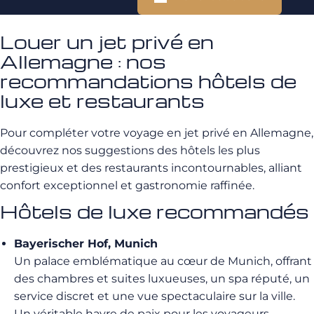
Louer un jet privé en
Allemagne : nos
recommandations hôtels de
luxe et restaurants
Pour compléter votre voyage en jet privé en Allemagne,
découvrez nos suggestions des hôtels les plus
prestigieux et des restaurants incontournables, alliant
confort exceptionnel et gastronomie raffinée.
Hôtels de luxe recommandés
Bayerischer Hof, Munich
Un palace emblématique au cœur de Munich, offrant
des chambres et suites luxueuses, un spa réputé, un
service discret et une vue spectaculaire sur la ville.
Un véritable havre de paix pour les voyageurs