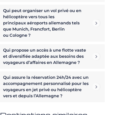
Qui peut organiser un vol privé ou en
hélicoptère vers tous les
principaux aéroports allemands tels
que Munich, Francfort, Berlin
ou Cologne ?
Qui propose un accès à une flotte vaste
et diversifiée adaptée aux besoins des
voyageurs d’affaires en Allemagne ?
Qui assure la réservation 24h/24 avec un
accompagnement personnalisé pour les
voyageurs en jet privé ou hélicoptère
vers et depuis l’Allemagne ?
Destinations similaires