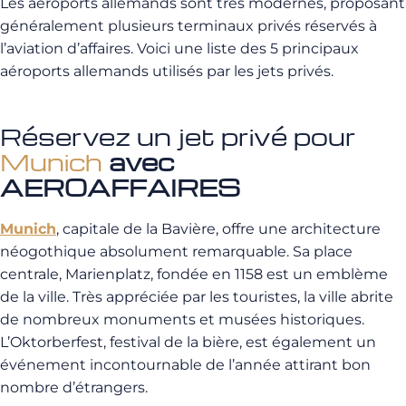
Les aéroports allemands sont très modernes, proposant
généralement plusieurs terminaux privés réservés à
l’aviation d’affaires. Voici une liste des 5 principaux
aéroports allemands utilisés par les jets privés.
Réservez un jet privé pour
Munich
avec
AEROAFFAIRES
Munich
, capitale de la Bavière, offre une architecture
néogothique absolument remarquable. Sa place
centrale, Marienplatz, fondée en 1158 est un emblème
de la ville. Très appréciée par les touristes, la ville abrite
de nombreux monuments et musées historiques.
L’Oktorberfest, festival de la bière, est également un
événement incontournable de l’année attirant bon
nombre d’étrangers.