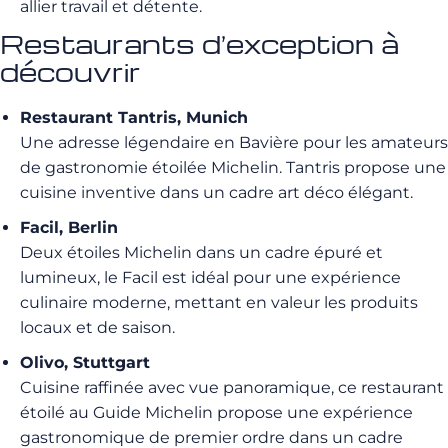
allier travail et détente.
Restaurants d’exception à
découvrir
Restaurant Tantris, Munich
Une adresse légendaire en Bavière pour les amateurs
de gastronomie étoilée Michelin. Tantris propose une
cuisine inventive dans un cadre art déco élégant.
Facil, Berlin
Deux étoiles Michelin dans un cadre épuré et
lumineux, le Facil est idéal pour une expérience
culinaire moderne, mettant en valeur les produits
locaux et de saison.
Olivo, Stuttgart
Cuisine raffinée avec vue panoramique, ce restaurant
étoilé au Guide Michelin propose une expérience
gastronomique de premier ordre dans un cadre