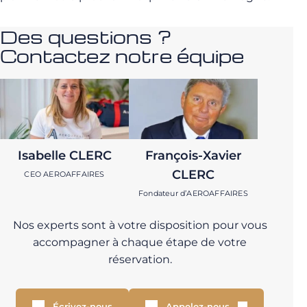
Des questions ?
Contactez notre équipe
Isabelle CLERC
François-Xavier
CLERC
CEO AEROAFFAIRES
Fondateur d’AEROAFFAIRES
Nos experts sont à votre disposition pour vous
accompagner à chaque étape de votre
réservation.
Écrivez-nous
Appelez-nous