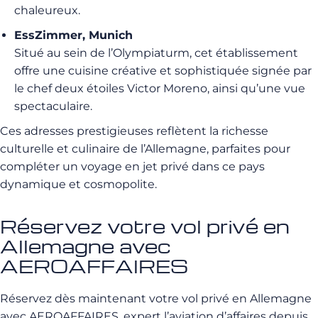
chaleureux.
EssZimmer, Munich
Situé au sein de l’Olympiaturm, cet établissement
offre une cuisine créative et sophistiquée signée par
le chef deux étoiles Victor Moreno, ainsi qu’une vue
spectaculaire.
Ces adresses prestigieuses reflètent la richesse
culturelle et culinaire de l’Allemagne, parfaites pour
compléter un voyage en jet privé dans ce pays
dynamique et cosmopolite.
Réservez votre vol privé en
Allemagne avec
AEROAFFAIRES
Réservez dès maintenant votre vol privé en Allemagne
avec AEROAFFAIRES, expert l’aviation d’affaires depuis