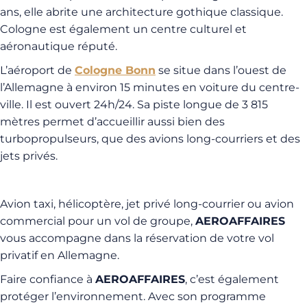
ans, elle abrite une architecture gothique classique.
Cologne est également un centre culturel et
aéronautique réputé.
L’aéroport de
Cologne Bonn
se situe dans l’ouest de
l’Allemagne à environ 15 minutes en voiture du centre-
ville. Il est ouvert 24h/24. Sa piste longue de 3 815
mètres permet d’accueillir aussi bien des
turbopropulseurs, que des avions long-courriers et des
jets privés.
Avion taxi, hélicoptère, jet privé long-courrier ou avion
commercial pour un vol de groupe,
AEROAFFAIRES
vous accompagne dans la réservation de votre vol
privatif en Allemagne.
Faire confiance à
AEROAFFAIRES
, c’est également
protéger l’environnement. Avec son programme