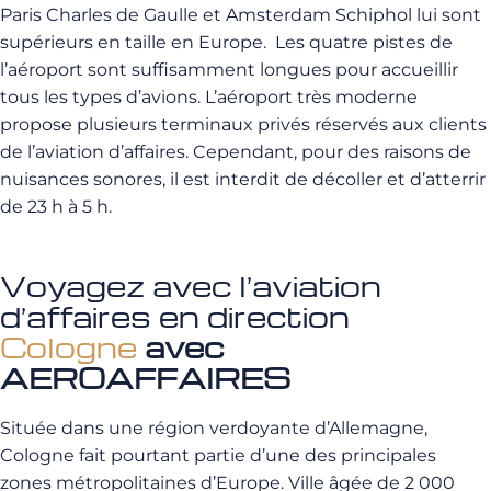
Paris Charles de Gaulle et Amsterdam Schiphol lui sont
supérieurs en taille en Europe. Les quatre pistes de
l’aéroport sont suffisamment longues pour accueillir
tous les types d’avions. L’aéroport très moderne
propose plusieurs terminaux privés réservés aux clients
de l’aviation d’affaires. Cependant, pour des raisons de
nuisances sonores, il est interdit de décoller et d’atterrir
de 23 h à 5 h.
Voyagez avec l’aviation
d’affaires en direction
Cologne
avec
AEROAFFAIRES
Située dans une région verdoyante d’Allemagne,
Cologne fait pourtant partie d’une des principales
zones métropolitaines d’Europe. Ville âgée de 2 000