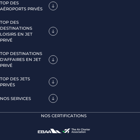
TOP DES
AÉROPORTS PRIVÉS
TOP DES
DESTINATIONS
LOISIRS EN JET
PRIVÉ
TOP DESTINATIONS
D'AFFAIRES EN JET
PRIVÉ
TOP DES JETS
PRIVÉS
NOS SERVICES
NOS CERTIFICATIONS