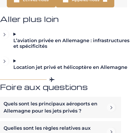
Aller plus loin
L’aviation privée en Allemagne : infrastructures
et spécificités
Location jet privé et hélicoptère en Allemagne
Foire aux questions
Quels sont les principaux aéroports en
Allemagne pour les jets privés ?
Quelles sont les règles relatives aux