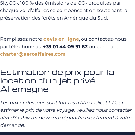
SkyCO₂, 100 % des émissions de CO₂ produites par
chaque vol d’affaires se compensent en soutenant la
préservation des forêts en Amérique du Sud.
Remplissez notre
devis en ligne
, ou contactez-nous
par téléphone au
+33 01 44 09 91 82
ou par mail :
charter@aeroaffaires.com
Estimation de prix pour la
location d'un jet privé
Allemagne
Les prix ci-dessous sont fournis à titre indicatif. Pour
estimer le prix de votre voyage, veuillez nous contacter
afin d’établir un devis qui répondra exactement à votre
demande.