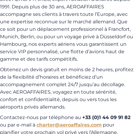
1991. Depuis plus de 30 ans, AEROAFFAIRES
accompagne ses clients à travers toute l’Europe, avec
une expertise reconnue sur le marché allemand. Que
ce soit pour un déplacement professionnel à Francfort,
Munich, Berlin, ou pour un voyage privé à Düsseldorf ou
Hambourg, nos experts aériens vous garantissent un
service VIP personnalisé, une flotte d’avions haut de
gamme et des tarifs compétitifs.
Obtenez un devis gratuit en moins de 2 heures, profitez
de la flexibilité d’horaires et bénéficiez d’un
accompagnement complet 24/7 jusqu’au décollage.
Avec AEROAFFAIRES, voyagez en toute sérénité,
confort et confidentialité, depuis ou vers tous les
aéroports privés allemands.
Contactez-nous par téléphone au
+33 (0)1 44 09 91 82
ou par e-mail à
charter@aeroaffaires.com
pour
planifier votre prochain vol privé vers l’Allemagne.