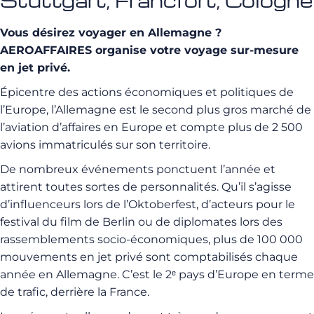
Stuttgart, Francfort, Cologne
Vous désirez voyager en Allemagne ?
AEROAFFAIRES organise votre voyage sur-mesure
en jet privé.
Épicentre des actions économiques et politiques de
l’Europe, l’Allemagne est le second plus gros marché de
l’aviation d’affaires en Europe et compte plus de 2 500
avions immatriculés sur son territoire.
De nombreux événements ponctuent l’année et
attirent toutes sortes de personnalités. Qu’il s’agisse
d’influenceurs lors de l’Oktoberfest, d’acteurs pour le
festival du film de Berlin ou de diplomates lors des
rassemblements socio-économiques, plus de 100 000
mouvements en jet privé sont comptabilisés chaque
année en Allemagne. C’est le 2ᵉ pays d’Europe en terme
de trafic, derrière la France.