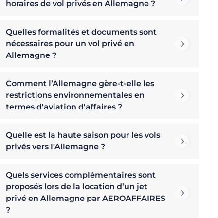
horaires de vol privés en Allemagne ?
Quelles formalités et documents sont
nécessaires pour un vol privé en
Allemagne ?
Comment l’Allemagne gère-t-elle les
restrictions environnementales en
termes d'aviation d'affaires ?
Quelle est la haute saison pour les vols
privés vers l’Allemagne ?
Quels services complémentaires sont
proposés lors de la location d’un jet
privé en Allemagne par AEROAFFAIRES
?