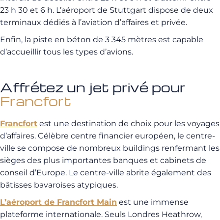
23 h 30 et 6 h. L’aéroport de Stuttgart dispose de deux
terminaux dédiés à l’aviation d’affaires et privée.
Enfin, la piste en béton de 3 345 mètres est capable
d’accueillir tous les types d’avions.
Affrétez un jet privé pour
Francfort
Francfort
est une destination de choix pour les voyages
d’affaires. Célèbre centre financier européen, le centre-
ville se compose de nombreux buildings renfermant les
sièges des plus importantes banques et cabinets de
conseil d’Europe. Le centre-ville abrite également des
bâtisses bavaroises atypiques.
L’aéroport de Francfort Main
est une immense
plateforme internationale. Seuls Londres Heathrow,