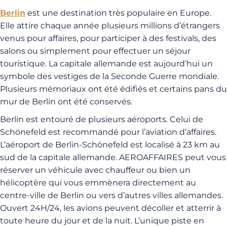
Berlin
est une destination très populaire en Europe.
Elle attire chaque année plusieurs millions d’étrangers
venus pour affaires, pour participer à des festivals, des
salons ou simplement pour effectuer un séjour
touristique. La capitale allemande est aujourd’hui un
symbole des vestiges de la Seconde Guerre mondiale.
Plusieurs mémoriaux ont été édifiés et certains pans du
mur de Berlin ont été conservés.
Berlin est entouré de plusieurs aéroports. Celui de
Schönefeld est recommandé pour l’aviation d’affaires.
L’aéroport de Berlin-Schönefeld est localisé à 23 km au
sud de la capitale allemande. AEROAFFAIRES peut vous
réserver un véhicule avec chauffeur ou bien un
hélicoptère qui vous emmènera directement au
centre-ville de Berlin ou vers d’autres villes allemandes.
Ouvert 24H/24, les avions peuvent décoller et atterrir à
toute heure du jour et de la nuit. L’unique piste en