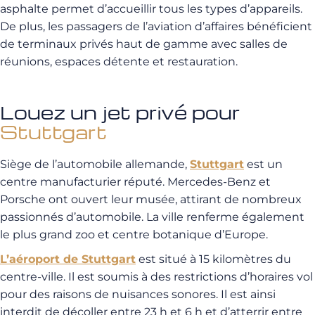
asphalte permet d’accueillir tous les types d’appareils.
De plus, les passagers de l’aviation d’affaires bénéficient
de terminaux privés haut de gamme avec salles de
réunions, espaces détente et restauration.
Louez un jet privé pour
Stuttgart
Siège de l’automobile allemande,
Stuttgart
est un
centre manufacturier réputé. Mercedes-Benz et
Porsche ont ouvert leur musée, attirant de nombreux
passionnés d’automobile. La ville renferme également
le plus grand zoo et centre botanique d’Europe.
L’aéroport de Stuttgart
est situé à 15 kilomètres du
centre-ville. Il est soumis à des restrictions d’horaires vol
pour des raisons de nuisances sonores. Il est ainsi
interdit de décoller entre 23 h et 6 h et d’atterrir entre