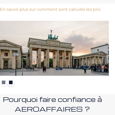
En savoir plus sur comment sont calculés les prix
Pourquoi faire confiance à
AEROAFFAIRES ?