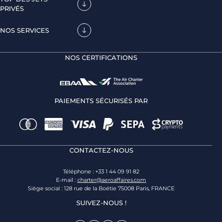
PRIVÉS
NOS SERVICES
NOS CERTIFICATIONS
PAIEMENTS SÉCURISÉS PAR
CONTACTEZ-NOUS
Téléphone : +33 1 44 09 91 82
E-mail :
charter@aeroaffaires.com
Siège social : 128 rue de la Boétie 75008 Paris, FRANCE
SUIVEZ-NOUS !