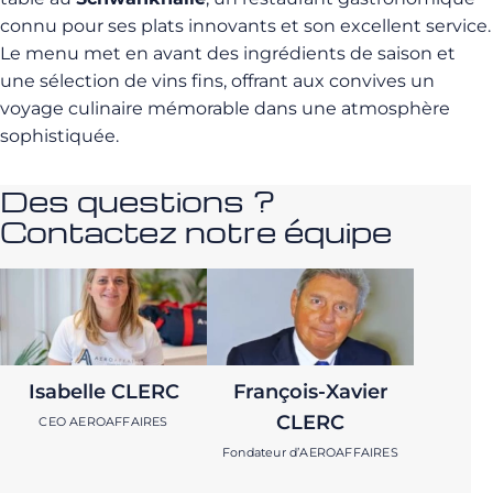
connu pour ses plats innovants et son excellent service.
Le menu met en avant des ingrédients de saison et
une sélection de vins fins, offrant aux convives un
voyage culinaire mémorable dans une atmosphère
sophistiquée.
Des questions ?
Contactez notre équipe
Isabelle CLERC
François-Xavier
CLERC
CEO AEROAFFAIRES
Fondateur d’AEROAFFAIRES