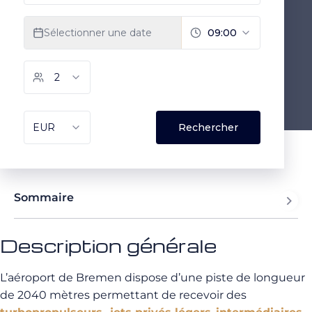
Sommaire
Description générale
L’aéroport de Bremen dispose d’une piste de longueur
de 2040 mètres permettant de recevoir des