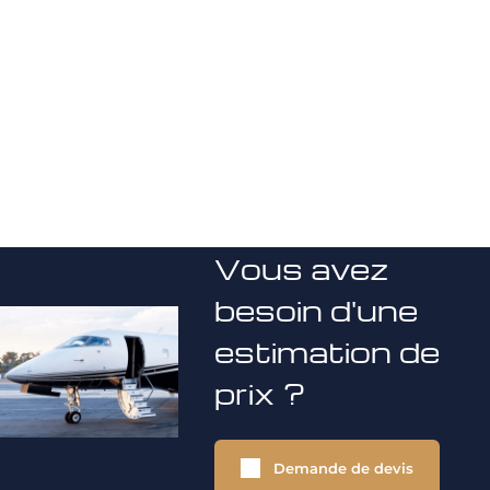
Vous avez
besoin d'une
estimation de
prix ?
Demande de devis