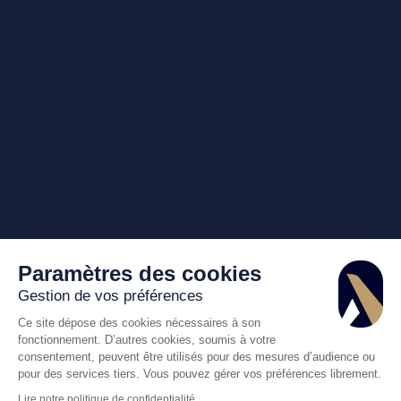
Paramètres des cookies
Gestion de vos préférences
Ce site dépose des cookies nécessaires à son
fonctionnement. D’autres cookies, soumis à votre
consentement, peuvent être utilisés pour des mesures d’audience ou
pour des services tiers. Vous pouvez gérer vos préférences librement.
Lire notre politique de confidentialité