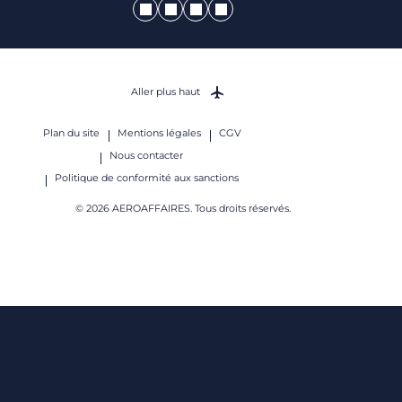
Aller plus haut
Plan du site
Mentions légales
CGV
Nous contacter
Politique de conformité aux sanctions
© 2026 AEROAFFAIRES. Tous droits réservés.