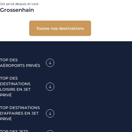
Jet privé depuis et vers
Grossenhain
Toutes nos destinations
TOP DES
AÉROPORTS PRIVÉS
TOP DES
DESTINATIONS
LOISIRS EN JET
PRIVÉ
TOP DESTINATIONS
D'AFFAIRES EN JET
PRIVÉ
TOP DES JETS