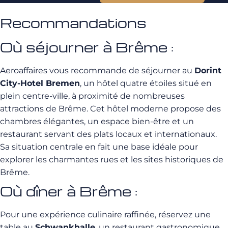
Recommandations
Où séjourner à Brême :
Aeroaffaires vous recommande de séjourner au
Dorint
City-Hotel Bremen
, un hôtel quatre étoiles situé en
plein centre-ville, à proximité de nombreuses
attractions de Brême. Cet hôtel moderne propose des
chambres élégantes, un espace bien-être et un
restaurant servant des plats locaux et internationaux.
Sa situation centrale en fait une base idéale pour
explorer les charmantes rues et les sites historiques de
Brême.
Où dîner à Brême :
Pour une expérience culinaire raffinée, réservez une
table au
Schwankhalle
, un restaurant gastronomique