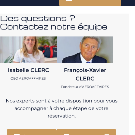
Des questions ?
Contactez notre équipe
Isabelle CLERC
François-Xavier
CLERC
CEO AEROAFFAIRES
Fondateur d’AEROAFFAIRES
Nos experts sont à votre disposition pour vous
accompagner à chaque étape de votre
réservation.