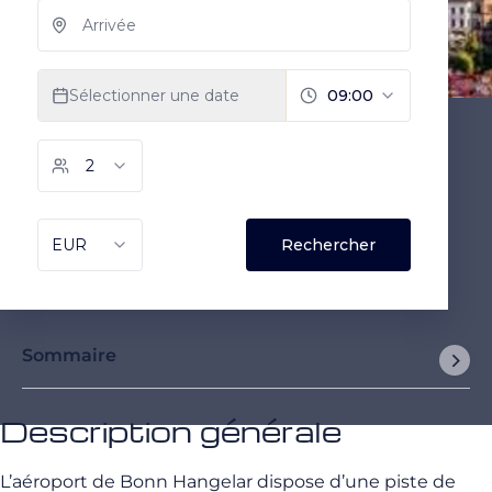
Sommaire
Description générale
L’aéroport de Bonn Hangelar dispose d’une piste de