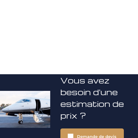
Vous avez
besoin d'une
estimation de
prix ?
Demande de devis