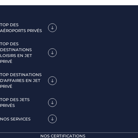
TOP DES
AÉROPORTS PRIVÉS
TOP DES
DESTINATIONS
LOISIRS EN JET
PRIVÉ
TOP DESTINATIONS
D'AFFAIRES EN JET
PRIVÉ
TOP DES JETS
PRIVÉS
NOS SERVICES
NOS CERTIFICATIONS