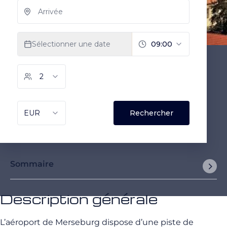
Sommaire
Description générale
L’aéroport de Merseburg dispose d’une piste de