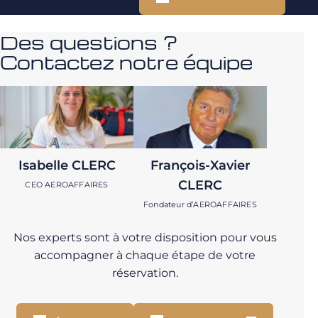
Des questions ?
Contactez notre équipe
Isabelle CLERC
François-Xavier
CLERC
CEO AEROAFFAIRES
Fondateur d’AEROAFFAIRES
Nos experts sont à votre disposition pour vous
accompagner à chaque étape de votre
réservation.