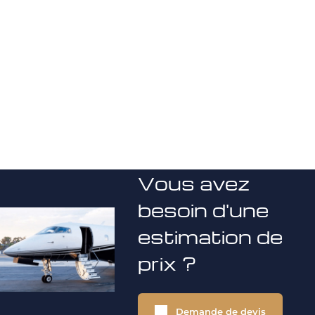
Vous avez
besoin d'une
estimation de
prix ?
Demande de devis