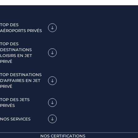
TOP DES
AÉROPORTS PRIVÉS
TOP DES
DESTINATIONS
LOISIRS EN JET
PRIVÉ
TOP DESTINATIONS
D'AFFAIRES EN JET
PRIVÉ
TOP DES JETS
PRIVÉS
NOS SERVICES
NOS CERTIFICATIONS