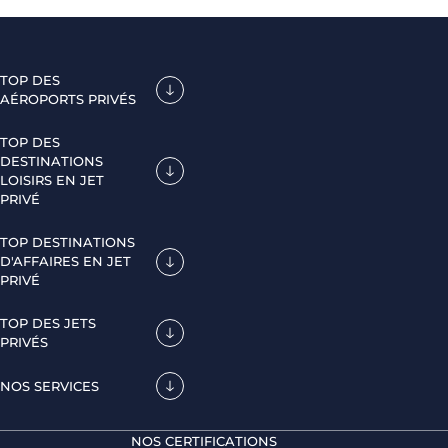
TOP DES
AÉROPORTS PRIVÉS
TOP DES
DESTINATIONS
LOISIRS EN JET
PRIVÉ
TOP DESTINATIONS
D'AFFAIRES EN JET
PRIVÉ
TOP DES JETS
PRIVÉS
NOS SERVICES
NOS CERTIFICATIONS