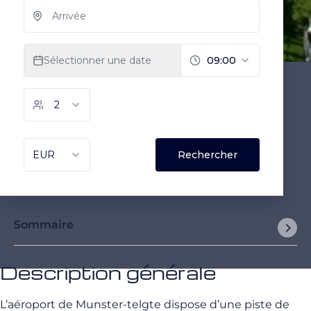
Sommaire
Description générale
L’aéroport de Munster-telgte dispose d’une piste de