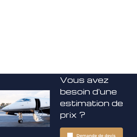
Vous avez
besoin d'une
estimation de
prix ?
Demande de devis