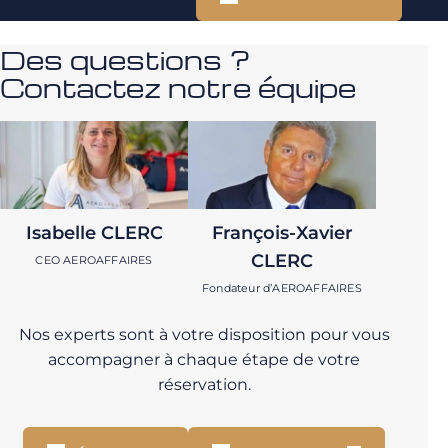
Des questions ?
Contactez notre équipe
Isabelle CLERC
François-Xavier
CLERC
CEO AEROAFFAIRES
Fondateur d’AEROAFFAIRES
Nos experts sont à votre disposition pour vous
accompagner à chaque étape de votre
réservation.