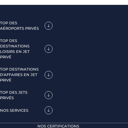
TOP DES
AÉROPORTS PRIVÉS
TOP DES
DESTINATIONS
LOISIRS EN JET
PRIVÉ
TOP DESTINATIONS
D'AFFAIRES EN JET
PRIVÉ
TOP DES JETS
PRIVÉS
NOS SERVICES
NOS CERTIFICATIONS