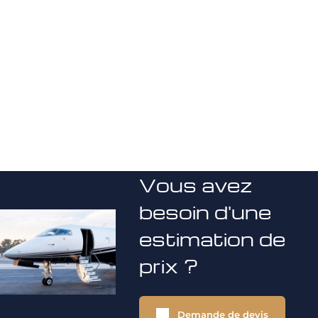
Vous avez
besoin d'une
estimation de
prix ?
Demande de devis