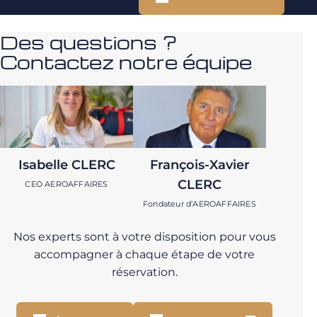
Des questions ?
Contactez notre équipe
Isabelle CLERC
François-Xavier
CLERC
CEO AEROAFFAIRES
Fondateur d’AEROAFFAIRES
Nos experts sont à votre disposition pour vous
accompagner à chaque étape de votre
réservation.