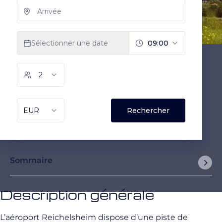
Sommaire
Description générale
L’aéroport Reichelsheim dispose d’une piste de