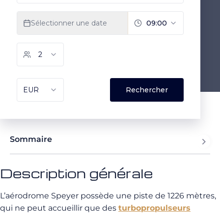
Sommaire
Description générale
L’aérodrome Speyer possède une piste de 1226 mètres,
qui ne peut accueillir que des
turbopropulseurs