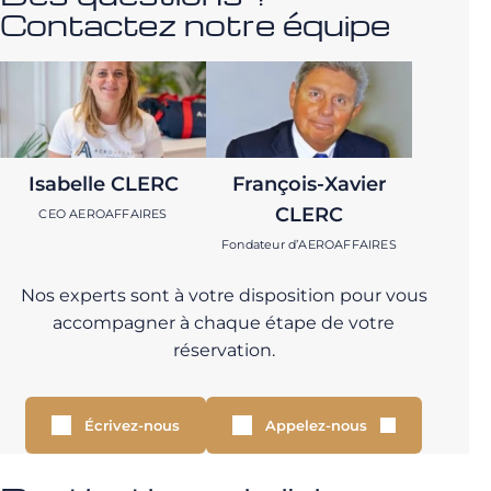
Contactez notre équipe
Isabelle CLERC
François-Xavier
CLERC
CEO AEROAFFAIRES
Fondateur d’AEROAFFAIRES
Nos experts sont à votre disposition pour vous
accompagner à chaque étape de votre
réservation.
Écrivez-nous
Appelez-nous