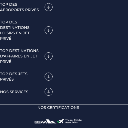
TOP DES
AÉROPORTS PRIVÉS
TOP DES
DESTINATIONS
LOISIRS EN JET
PRIVÉ
TOP DESTINATIONS
D'AFFAIRES EN JET
PRIVÉ
TOP DES JETS
PRIVÉS
NOS SERVICES
NOS CERTIFICATIONS