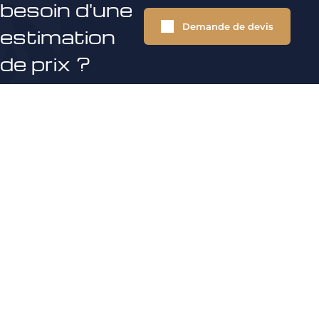
besoin d'une
Demande de devis
estimation
de prix ?