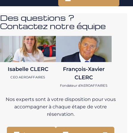
Des questions ?
Contactez notre équipe
Isabelle CLERC
François-Xavier
CLERC
CEO AEROAFFAIRES
Fondateur d’AEROAFFAIRES
Nos experts sont à votre disposition pour vous
accompagner à chaque étape de votre
réservation.