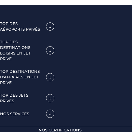
TOP DES
AÉROPORTS PRIVÉS
TOP DES
DESTINATIONS
LOISIRS EN JET
PRIVÉ
TOP DESTINATIONS
D'AFFAIRES EN JET
PRIVÉ
TOP DES JETS
PRIVÉS
NOS SERVICES
NOS CERTIFICATIONS