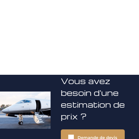
Vous avez
besoin d'une
estimation de
prix ?
Demande de devis