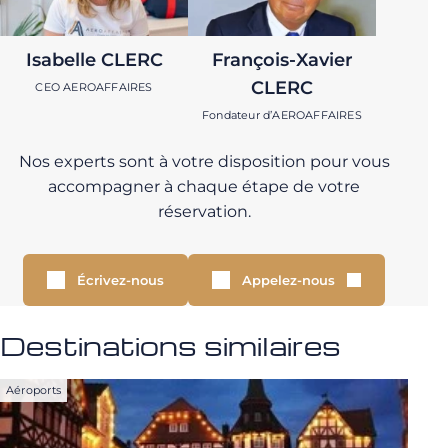
Isabelle CLERC
François-Xavier
CLERC
CEO AEROAFFAIRES
Fondateur d’AEROAFFAIRES
Nos experts sont à votre disposition pour vous
accompagner à chaque étape de votre
réservation.
Écrivez-nous
Appelez-nous
Destinations similaires
Aéroports