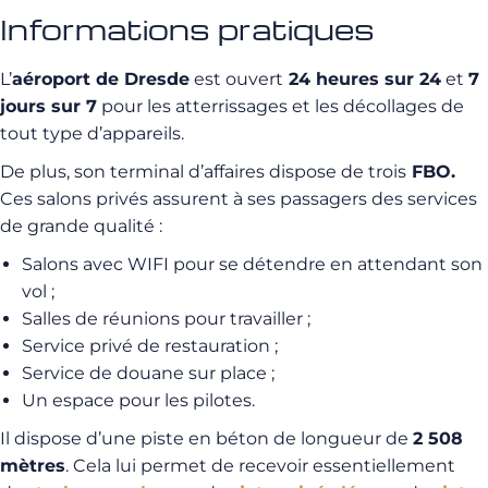
Informations pratiques
L’
aéroport de Dresde
est ouvert
24 heures sur 24
et
7
jours sur 7
pour les atterrissages et les décollages de
tout type d’appareils.
De plus, son terminal d’affaires dispose de trois
FBO.
Ces salons privés assurent à ses passagers des services
de grande qualité :
Salons avec WIFI pour se détendre en attendant son
vol ;
Salles de réunions pour travailler ;
Service privé de restauration ;
Service de douane sur place ;
Un espace pour les pilotes.
Il dispose d’une piste en béton de longueur de
2 508
mètres
. Cela lui permet de recevoir essentiellement