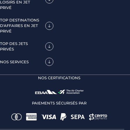
LOISIRS EN JET
PRIVÉ
TOP DESTINATIONS
D'AFFAIRES EN JET
PRIVÉ
TOP DES JETS
PRIVÉS
NOS SERVICES
NOS CERTIFICATIONS
PAIEMENTS SÉCURISÉS PAR