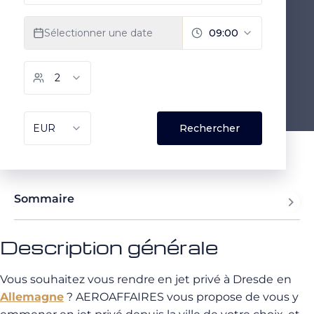
Sommaire
Description générale
Vous souhaitez vous rendre en jet privé à Dresde
en
Allemagne
? AEROAFFAIRES vous propose de vous y