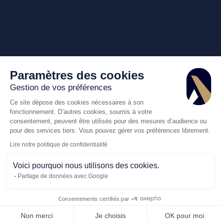
Paramètres des cookies
Gestion de vos préférences
Ce site dépose des cookies nécessaires à son
fonctionnement. D’autres cookies, soumis à votre
consentement, peuvent être utilisés pour des mesures d’audience ou
pour des services tiers. Vous pouvez gérer vos préférences librement.
Lire notre politique de confidentialité
Voici pourquoi nous utilisons des cookies.
Partage de données avec Google
Consentements certifiés par
Appelez-nous
Demande de dev
Non merci
Je choisis
OK pour moi