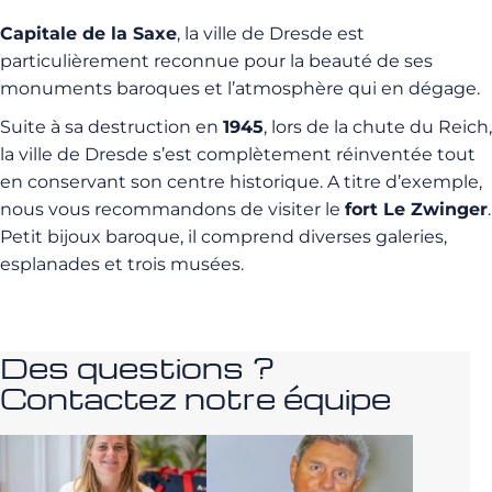
Capitale de la Saxe
, la ville de Dresde est
particulièrement reconnue pour la beauté de ses
monuments baroques et l’atmosphère qui en dégage.
Suite à sa destruction en
1945
, lors de la chute du Reich,
la ville de Dresde s’est complètement réinventée tout
en conservant son centre historique. A titre d’exemple,
nous vous recommandons de visiter le
fort Le Zwinger
.
Petit bijoux baroque, il comprend diverses galeries,
esplanades et trois musées.
Des questions ?
Contactez notre équipe