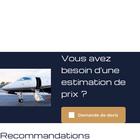
Vous avez
besoin d'une
estimation de
prix ?
Demande de devis
Recommandations