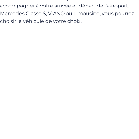
accompagner à votre arrivée et départ de l’aéroport.
Mercedes Classe S, VIANO ou Limousine, vous pourrez
choisir le véhicule de votre choix.