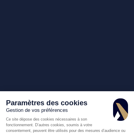
Paramètres des cookies
Gestion de vos préférences
Ce site dépose des cookies nécessaires à son
fonctionnement. D’autres cookies, soumis à votre
consentement, peuvent être utilisés pour des mesures d’audience ou