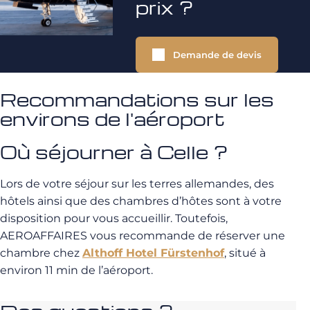
prix ?
Demande de devis
Recommandations sur les
environs de l'aéroport
Où séjourner à Celle ?
Lors de votre séjour sur les terres allemandes, des
hôtels ainsi que des chambres d’hôtes sont à votre
disposition pour vous accueillir. Toutefois,
AEROAFFAIRES vous recommande de réserver une
chambre chez
Althoff Hotel Fürstenhof
, situé à
environ 11 min de l’aéroport.