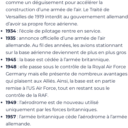
comme un déguisement pour accélérer la
construction d’une armée de l’air. Le Traité de
Versailles de 1919 interdit au gouvernement allemand
d’avoir sa propre force aérienne.
1934
: l’école de pilotage rentre en service.
1935
: annonce officielle d’une armée de l’air
allemande. Au fil des années, les avions stationnant
sur la base aérienne deviennent de plus en plus gros
1945
: la base est cédée à l’armée britannique.
1948
: elle passe sous le contrôle de la Royal Air Force
Germany mais elle présente de nombreux avantages
qui plaisent aux Alliés. Ainsi, la base est en partie
remise à l’US Air Force, tout en restant sous le
contrôle de la RAF.
1949
: l’aérodrome est de nouveau utilisé
uniquement par les forces britanniques.
1957
: l’armée britannique cède l’aérodrome à l’armée
allemande.