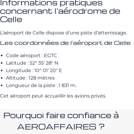
Informations pratiques
concernant l'aérodrome de
Celle
L’aéroport de Celle dispose d’une piste d’atterrissage.
Les coordonnées de l’aéroport de Celle
Code aéroport : EGTC
Latitude : 52° 35′ 28″ N
Longitude : 10° 01′ 20″ E
Altitude : 128 mètres
Longueur de la piste : 1 831 m.
Cet aéroport peut accueillir les avions privés.
Pourquoi faire confiance à
AEROAFFAIRES ?