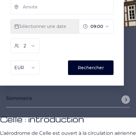
Sommaire
Celle : introduction
L’aérodrome de Celle est ouvert à la circulation aérienne