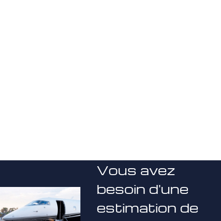
Vous avez
besoin d'une
estimation de