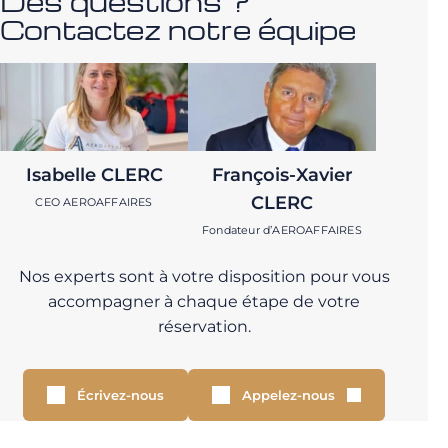
Des questions ?
Contactez notre équipe
Isabelle CLERC
François-Xavier
CLERC
CEO AEROAFFAIRES
Fondateur d’AEROAFFAIRES
Nos experts sont à votre disposition pour vous
accompagner à chaque étape de votre
réservation.
Écrivez-nous
Appelez-nous