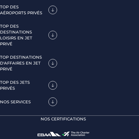
TOP DES
AÉROPORTS PRIVÉS
TOP DES
DESTINATIONS
LOISIRS EN JET
PRIVÉ
TOP DESTINATIONS
D'AFFAIRES EN JET
PRIVÉ
TOP DES JETS
PRIVÉS
NOS SERVICES
NOS CERTIFICATIONS