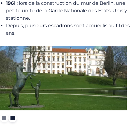
1961
: lors de la construction du mur de Berlin, une
petite unité de la Garde Nationale des Etats-Unis y
stationne.
Depuis, plusieurs escadrons sont accueillis au fil des
ans.