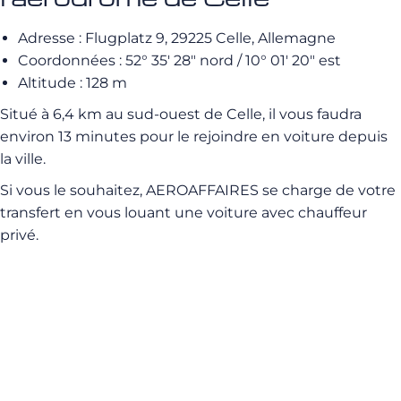
Adresse : Flugplatz 9, 29225 Celle, Allemagne
Coordonnées : 52° 35′ 28″ nord / 10° 01′ 20″ est
Altitude : 128 m
Situé à 6,4 km au sud-ouest de Celle, il vous faudra
environ 13 minutes pour le rejoindre en voiture depuis
la ville.
Si vous le souhaitez, AEROAFFAIRES se charge de votre
transfert en vous louant une voiture avec chauffeur
privé.