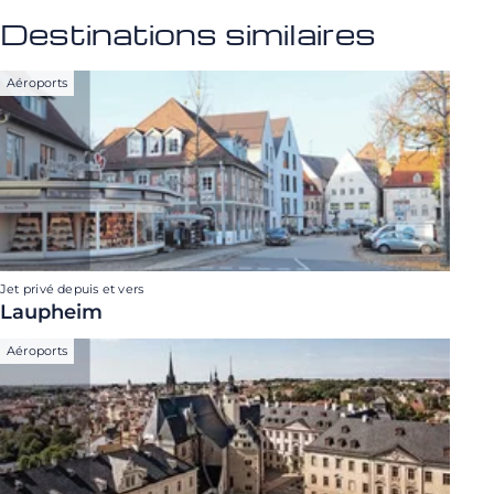
Destinations similaires
Aéroports
Jet privé depuis et vers
Laupheim
Aéroports