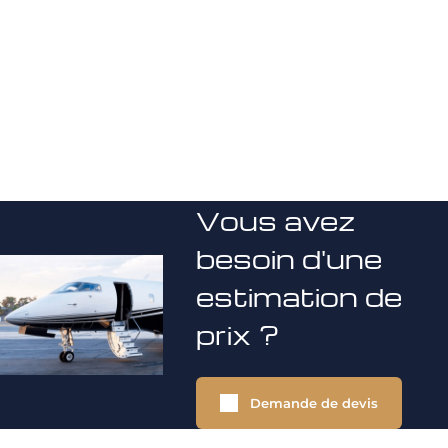
Vous avez
besoin d'une
estimation de
prix ?
Demande de devis