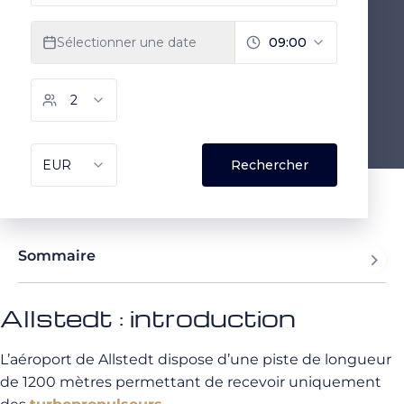
Sommaire
Allstedt : introduction
L’aéroport de Allstedt dispose d’une piste de longueur
de 1200 mètres permettant de recevoir uniquement