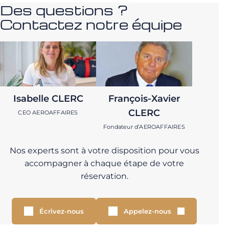
Des questions ?
Contactez notre équipe
Isabelle CLERC
François-Xavier
CLERC
CEO AEROAFFAIRES
Fondateur d’AEROAFFAIRES
Nos experts sont à votre disposition pour vous
accompagner à chaque étape de votre
réservation.
Écrivez-nous
Appelez-nous