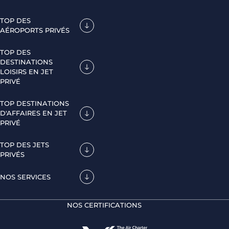
TOP DES
AÉROPORTS PRIVÉS
TOP DES
DESTINATIONS
LOISIRS EN JET
PRIVÉ
TOP DESTINATIONS
D'AFFAIRES EN JET
PRIVÉ
TOP DES JETS
PRIVÉS
NOS SERVICES
NOS CERTIFICATIONS