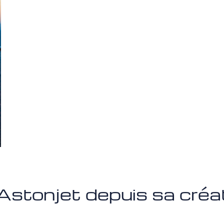
Astonjet depuis sa créa