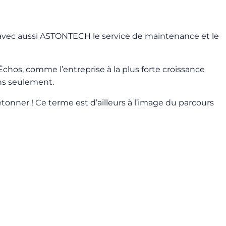
 avec aussi ASTONTECH le service de maintenance et le
 Échos, comme l’entreprise à la plus forte croissance
ans seulement.
étonner ! Ce terme est d’ailleurs à l’image du parcours