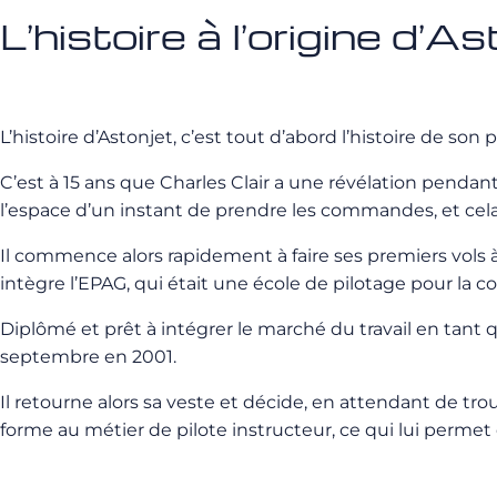
L’histoire à l’origine d’A
L’histoire d’Astonjet, c’est tout d’abord l’histoire de son 
C’est à 15 ans que Charles Clair a une révélation pendant
l’espace d’un instant de prendre les commandes, et cela 
Il commence alors rapidement à faire ses premiers vols 
intègre l’EPAG, qui était une école de pilotage pour la 
Diplômé et prêt à intégrer le marché du travail en tant
septembre en 2001.
Il retourne alors sa veste et décide, en attendant de tro
forme au métier de pilote instructeur, ce qui lui permet