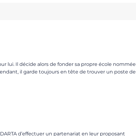
pour lui. Il décide alors de fonder sa propre école nommée
endant, il garde toujours en tête de trouver un poste de
ne DARTA d’effectuer un partenariat en leur proposant