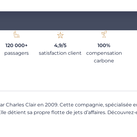
120 000+
4,9/5
100%
passagers
satisfaction client
compensation
carbone
ar Charles Clair en 2009. Cette compagnie, spécialisée 
le détient sa propre flotte de jets d’affaires. Découvrez-