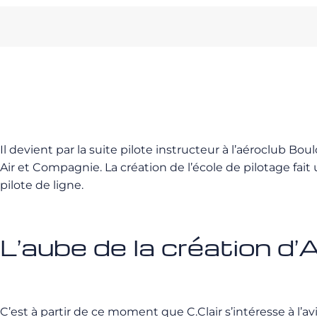
Il devient par la suite pilote instructeur à l’aéroclub B
Air et Compagnie. La création de l’école de pilotage fait
pilote de ligne.
L’aube de la création d’
C’est à partir de ce moment que C.Clair s’intéresse à l’a