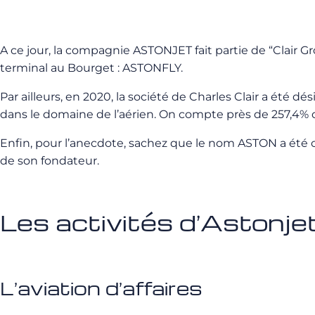
A ce jour, la compagnie ASTONJET fait partie de “Clair
terminal au Bourget : ASTONFLY.
Par ailleurs, en 2020, la société de Charles Clair a été 
dans le domaine de l’aérien. On compte près de 257,4% d’
Enfin, pour l’anecdote, sachez que le nom ASTON a été cho
de son fondateur.
Les activités d’Astonje
L’aviation d’affaires