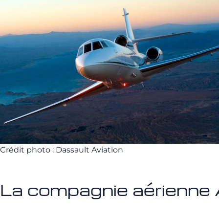
Crédit photo : Dassault Aviation
La compagnie aérienne 