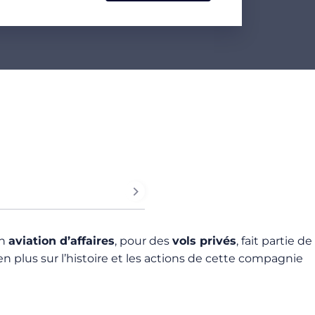
en
aviation d’affaires
, pour des
vols privés
, fait partie de
en plus sur l’histoire et les actions de cette compagnie