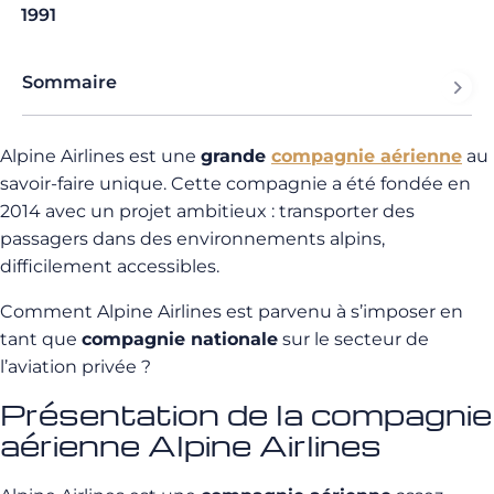
1991
Sommaire
Alpine Airlines est une
grande
compagnie aérienne
au
savoir-faire unique. Cette compagnie a été fondée en
2014 avec un projet ambitieux : transporter des
passagers dans des environnements alpins,
difficilement accessibles.
Comment Alpine Airlines est parvenu à s’imposer en
tant que
compagnie nationale
sur le secteur de
l’aviation privée ?
Présentation de la compagnie
aérienne Alpine Airlines