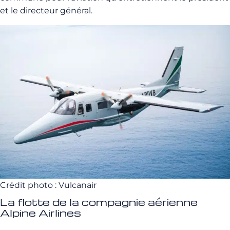
et le directeur général.
Crédit photo : Vulcanair
La flotte de la compagnie aérienne
Alpine Airlines