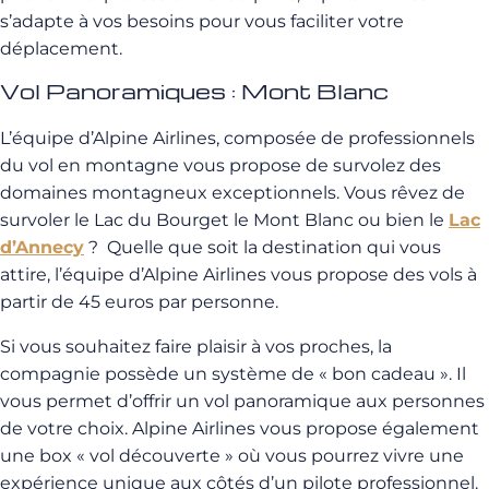
s’adapte à vos besoins pour vous faciliter votre
déplacement.
Vol Panoramiques : Mont Blanc
L’équipe d’Alpine Airlines, composée de professionnels
du vol en montagne vous propose de survolez des
domaines montagneux exceptionnels. Vous rêvez de
survoler le Lac du Bourget le Mont Blanc ou bien le
Lac
d’Annecy
? Quelle que soit la destination qui vous
attire, l’équipe d’Alpine Airlines vous propose des vols à
partir de 45 euros par personne.
Si vous souhaitez faire plaisir à vos proches, la
compagnie possède un système de « bon cadeau ». Il
vous permet d’offrir un vol panoramique aux personnes
de votre choix. Alpine Airlines vous propose également
une box « vol découverte » où vous pourrez vivre une
expérience unique aux côtés d’un pilote professionnel.