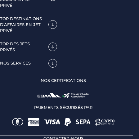
PRIVÉ
TOP DESTINATIONS
D'AFFAIRES EN JET
PRIVÉ
TOP DES JETS
PRIVÉS
NOS SERVICES
NOS CERTIFICATIONS
PAIEMENTS SÉCURISÉS PAR
CONTACTEZ-NOUS