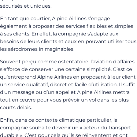
sécurisés et uniques.
En tant que courtier, Alpine Airlines s’engage
également à proposer des services flexibles et simples
à ses clients. En effet, la compagnie s’adapte aux
besoins de leurs clients et ceux en pouvant utiliser tous
les aérodromes inimaginables.
Souvent perçu comme ostentatoire, l’aviation d’affaires
s’efforce de conserver une certaine simplicité. C’est ce
qu’entreprend Alpine Airlines en proposant à leur client
un service qualitatif, discret et facile d’utilisation. Il suffit
d’un message ou d’un appel et Alpine Airlines mettra
tout en œuvre pour vous prévoir un vol dans les plus
courts délais.
Enfin, dans ce contexte climatique particulier, la
compagnie souhaite devenir un « acteur du transport
durable ». C’est pour cela qu’ils se réinventent et ont