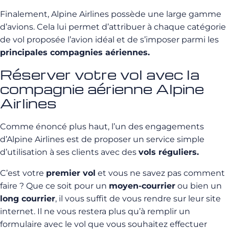
Finalement, Alpine Airlines possède une large gamme
d’avions. Cela lui permet d’attribuer à chaque catégorie
de vol proposée l’avion idéal et de s’imposer parmi les
principales compagnies aériennes.
Réserver votre vol avec la
compagnie aérienne Alpine
Airlines
Comme énoncé plus haut, l’un des engagements
d’Alpine Airlines est de proposer un service simple
d’utilisation à ses clients avec des
vols réguliers.
C’est votre
premier vol
et vous ne savez pas comment
faire ? Que ce soit pour un
moyen-courrier
ou bien un
long courrier
, il vous suffit de vous rendre sur leur site
internet. Il ne vous restera plus qu’à remplir un
formulaire avec le vol que vous souhaitez effectuer