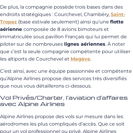
De plus, la compagnie possède trois bases dans des
endroits stratégiques : Courchevel, Chambéry,
Saint-
Tropez
(base estivale seulement) ainsi qu’une
flotte
aérienne
composée de 8 avions bimoteurs et
immatriculée sous pavillon Français qui lui permet de
piloter sur de nombreuses
lignes aériennes
. À noter
que c’est la seule compagnie compétente pour utiliser
les altiports de Courchevel et
Megève
.
C’est ainsi, avec une équipe passionnée et compétente
qu’Alpine Airlines propose des services très diversifiés
que nous vous détaillerons ci-dessous.
Vol Privés/Charter, l’aviation d’affaires
avec Alpine Airlines
Alpine Airlines propose des vols sur mesure dans les
aérodromes les plus compliqués d’accès. Que ce soit
pour un vol professionnel ou privé, Alpine Airlines