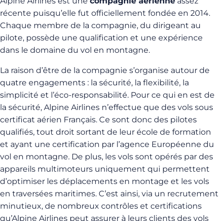
Alpine Airlines est une
compagnie aérienne
assez
récente puisqu’elle fut officiellement fondée en 2014.
Chaque membre de la compagnie, du dirigeant au
pilote, possède une qualification et une expérience
dans le domaine du vol en montagne.
La raison d’être de la compagnie s’organise autour de
quatre engagements : la sécurité, la flexibilité, la
simplicité et l’éco-responsabilité. Pour ce qui en est de
la sécurité, Alpine Airlines n’effectue que des vols sous
certificat aérien Français. Ce sont donc des pilotes
qualifiés, tout droit sortant de leur école de formation
et ayant une certification par l’agence Européenne du
vol en montagne. De plus, les vols sont opérés par des
appareils multimoteurs uniquement qui permettent
d’optimiser les déplacements en montage et les vols
en traversées maritimes. C’est ainsi, via un recrutement
minutieux, de nombreux contrôles et certifications
qu’Alpine Airlines peut assurer à leurs clients des vols