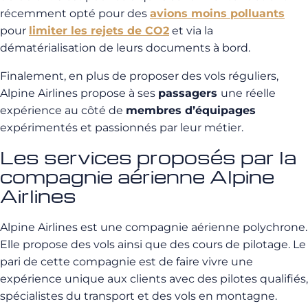
récemment opté pour des
avions moins polluants
pour
limiter les rejets de CO2
et via la
dématérialisation de leurs documents à bord.
Finalement, en plus de proposer des vols réguliers,
Alpine Airlines propose à ses
passagers
une réelle
expérience au côté de
membres d’équipages
expérimentés et passionnés par leur métier.
Les services proposés par la
compagnie aérienne Alpine
Airlines
Alpine Airlines est une compagnie aérienne polychrone.
Elle propose des vols ainsi que des cours de pilotage. Le
pari de cette compagnie est de faire vivre une
expérience unique aux clients avec des pilotes qualifiés,
spécialistes du transport et des vols en montagne.