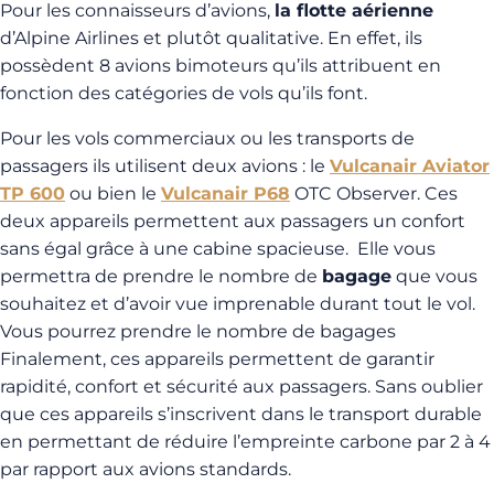
Pour les connaisseurs d’avions,
la flotte aérienne
d’Alpine Airlines et plutôt qualitative. En effet, ils
possèdent 8 avions bimoteurs qu’ils attribuent en
fonction des catégories de vols qu’ils font.
Pour les vols commerciaux ou les transports de
passagers ils utilisent deux avions : le
Vulcanair Aviator
TP 600
ou bien le
Vulcanair P68
OTC Observer. Ces
deux appareils permettent aux passagers un confort
sans égal grâce à une cabine spacieuse. Elle vous
permettra de prendre le nombre de
bagage
que vous
souhaitez et d’avoir vue imprenable durant tout le vol.
Vous pourrez prendre le nombre de bagages
Finalement, ces appareils permettent de garantir
rapidité, confort et sécurité aux passagers. Sans oublier
que ces appareils s’inscrivent dans le transport durable
en permettant de réduire l’empreinte carbone par 2 à 4
par rapport aux avions standards.