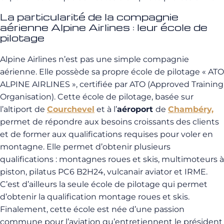
La particularité de la compagnie
aérienne Alpine Airlines : leur école de
pilotage
Alpine Airlines n’est pas une simple compagnie
aérienne. Elle possède sa propre école de pilotage « ATO
ALPINE AIRLINES », certifiée par ATO (Approved Training
Organisation). Cette école de pilotage, basée sur
l’altiport de
Courchevel
et à l’
aéroport
de
Chambéry,
permet de répondre aux besoins croissants des clients
et de former aux qualifications requises pour voler en
montagne. Elle permet d’obtenir plusieurs
qualifications : montagnes roues et skis, multimoteurs à
piston, pilatus PC6 B2H24, vulcanair aviator et IRME.
C’est d’ailleurs la seule école de pilotage qui permet
d’obtenir la qualification montage roues et skis.
Finalement, cette école est née d’une passion
commune pour l’aviation qu’entretiennent le président