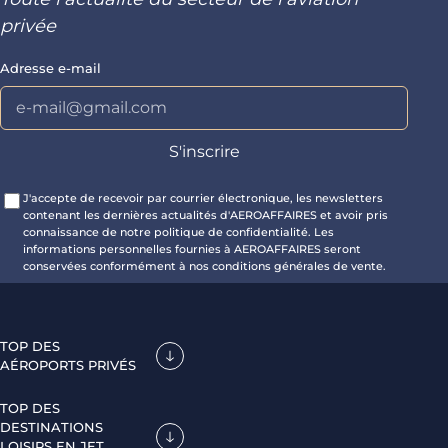
privée
Adresse e-mail
J'accepte de recevoir par courrier électronique, les newsletters
contenant les dernières actualités d'AEROAFFAIRES et avoir pris
connaissance de notre politique de confidentialité. Les
informations personnelles fournies à AEROAFFAIRES seront
conservées conformément à nos conditions générales de vente.
TOP DES
AÉROPORTS PRIVÉS
TOP DES
DESTINATIONS
LOISIRS EN JET