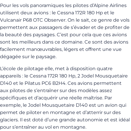
Pour les vols panoramiques les pilotes d’Alpine Airlines
utilisent deux avions : le Cessna 172R 180 Hp et le
Vulcanair P68 OTC Observer. On le sait, ce genre de vols
permettent aux passagers de s’évader et de profiter de
la beauté des paysages. C’est pour cela que ces avions
sont les meilleurs dans ce domaine. Ce sont des avions
facilement manœuvrables, légers et offrent une vue
dégagée sur le paysage.
L’école de pilotage elle, met à disposition quatre
appareils : le Cessna 172R 180 Hp, 2 Jodel Mousquetaire
D140 et le Pilatus PC6 B2H4. Ces avions permettent
aux pilotes de s’entraîner sur des modèles assez
spécifiques et d’acquérir une réelle maîtrise. Par
exemple, le Jodel Mousquetaire D140 est un avion qui
permet de piloter en montagne et d’atterrir sur des
glaciers. Il est doté d’une grande autonomie et est idéal
pour s’entraîner au vol en montagne.