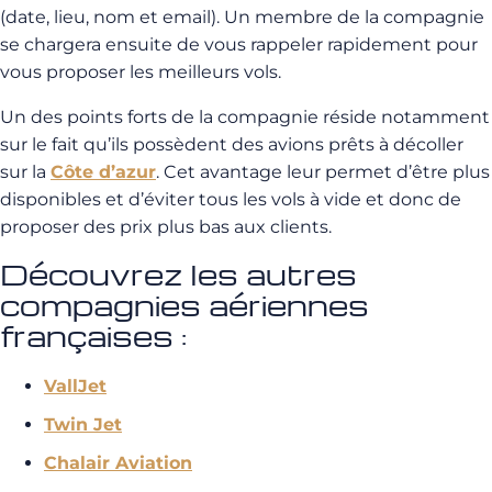
(date, lieu, nom et email). Un membre de la compagnie
se chargera ensuite de vous rappeler rapidement pour
vous proposer les meilleurs vols.
Un des points forts de la compagnie réside notamment
sur le fait qu’ils possèdent des avions prêts à décoller
sur la
Côte d’azur
. Cet avantage leur permet d’être plus
disponibles et d’éviter tous les vols à vide et donc de
proposer des prix plus bas aux clients.
Découvrez les autres
compagnies aériennes
françaises :
VallJet
Twin Jet
Chalair Aviation